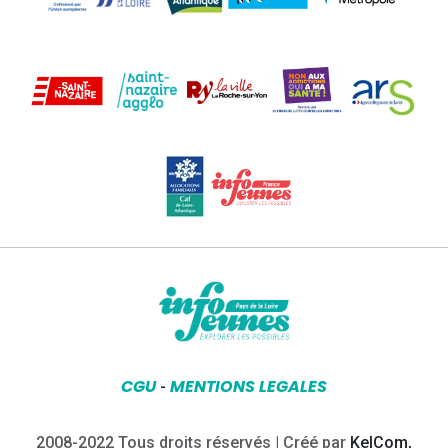
CGU
MENTIONS LEGALES
-
2008-2022 Tous droits réservés | Créé par
KelCom,