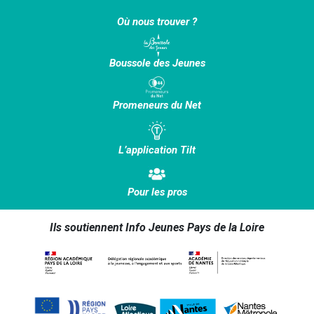
Où nous trouver ?
Boussole des Jeunes
Promeneurs du Net
L’application Tilt
Pour les pros
Ils soutiennent Info Jeunes Pays de la Loire