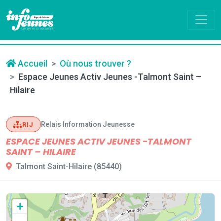
Accueil
Où nous trouver ?
Espace Jeunes Activ Jeunes -Talmont Saint –
Hilaire
Relais Information Jeunesse
RIJ
ESPACE JEUNES ACTIV JEUNES -TALMONT
SAINT – HILAIRE
Talmont Saint-Hilaire (85440)
+