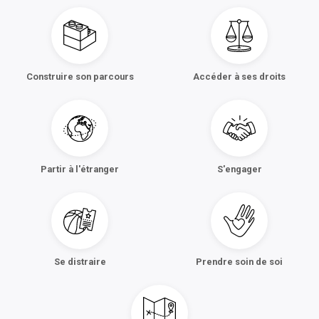
Construire son parcours
Accéder à ses droits
Partir à l'étranger
S'engager
Se distraire
Prendre soin de soi