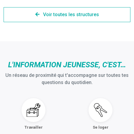
Voir toutes les structures
L'INFORMATION JEUNESSE, C'EST…
Un réseau de proximité qui t'accompagne sur toutes tes
questions du quotidien.
Travailler
Se loger