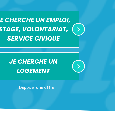
E CHERCHE UN EMPLOI,
STAGE, VOLONTARIAT,
SERVICE CIVIQUE
JE CHERCHE UN
LOGEMENT
Déposer une offre