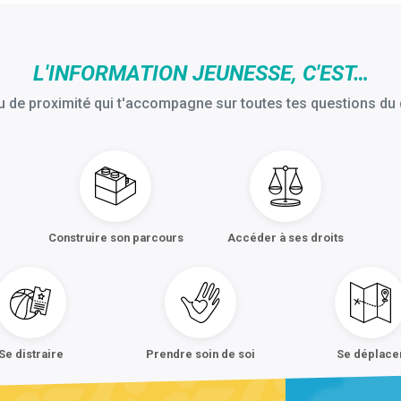
L'INFORMATION JEUNESSE, C'EST…
 de proximité qui t'accompagne sur toutes tes questions du 
Construire son parcours
Accéder à ses droits
Se distraire
Prendre soin de soi
Se déplace