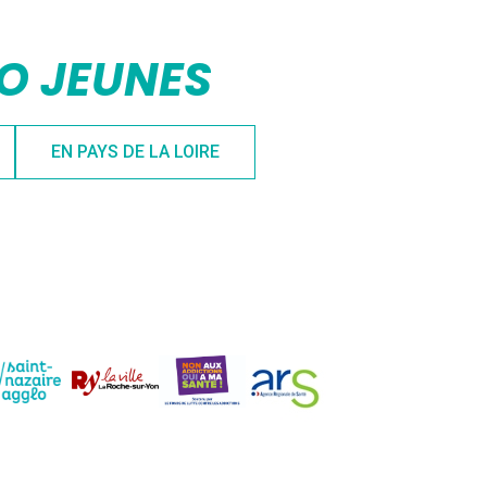
FO JEUNES
EN PAYS DE LA LOIRE