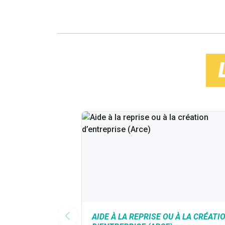
AIDE À LA REPRISE OU À LA CRÉATI