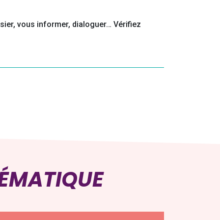
sier, vous informer, dialoguer… Vérifiez
HÉMATIQUE