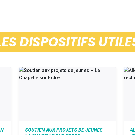
LES DISPOSITIFS UTILE
ON
SOUTIEN AUX PROJETS DE JEUNES –
A