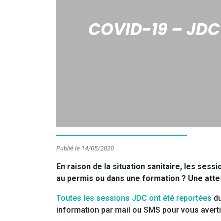
COVID-19 – JDC
Publié le 14/05/2020
En raison de la situation sanitaire, les ses
au permis ou dans une formation ? Une attest
Toutes les sessions JDC ont été reportées
du
information par mail ou SMS pour vous averti