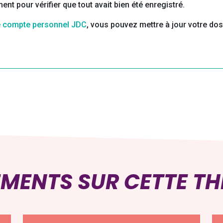
nt pour vérifier que tout avait bien été enregistré.
e compte personnel JDC
, vous pouvez mettre à jour votre dos
EMENTS SUR CETTE T