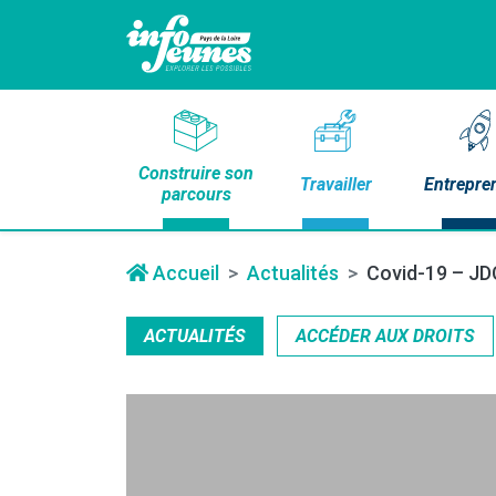
Construire son
Travailler
Entrepre
parcours
Accueil
Actualités
Covid-19 – JDC
ACTUALITÉS
ACCÉDER AUX DROITS