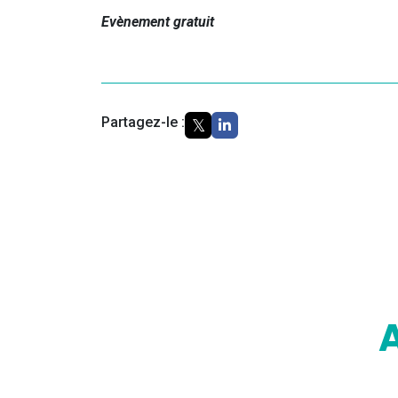
Evènement gratuit
Partagez-le :