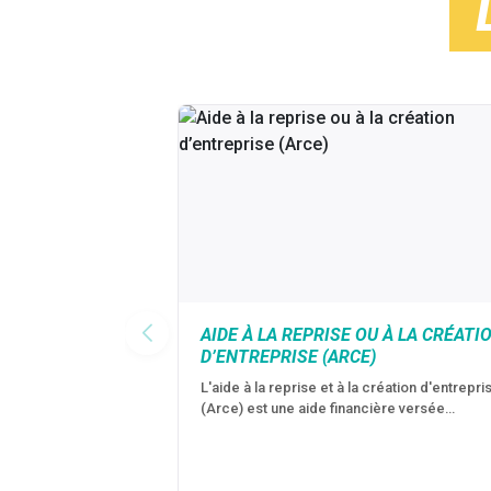
AIDE À LA REPRISE OU À LA CRÉATI
D’ENTREPRISE (ARCE)
L'aide à la reprise et à la création d'entrepri
(Arce) est une aide financière versée…