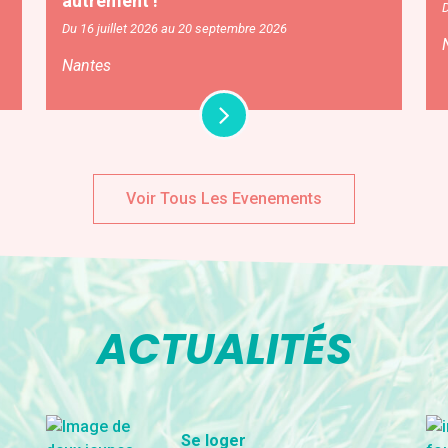
autrement !
D
Du 16 juillet 2026 au 20 septembre 2026
Nantes
Voir Tous Les Evenements
ACTUALITÉS
Se loger