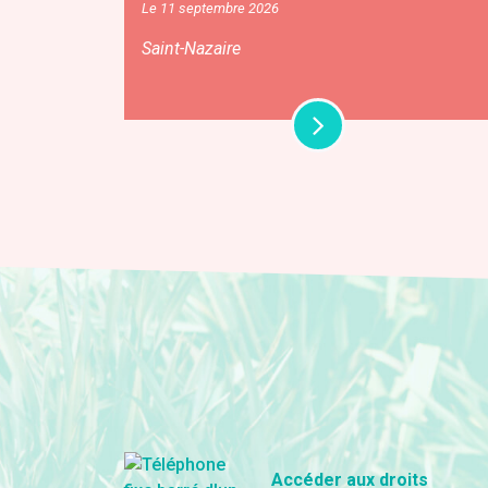
Le 11 septembre 2026
Saint-Nazaire
Accéder aux droits