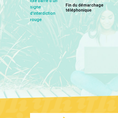
Fin du démarchage
téléphonique