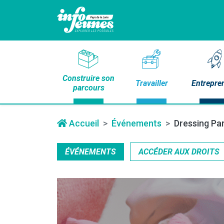
Construire son
Travailler
Entrepre
parcours
Accueil
Événements
Dressing Par
ÉVÉNEMENTS
ACCÉDER AUX DROITS