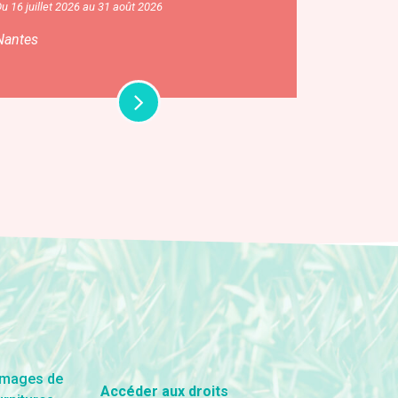
u 16 juillet 2026 au 31 août 2026
Nantes
Accéder aux droits