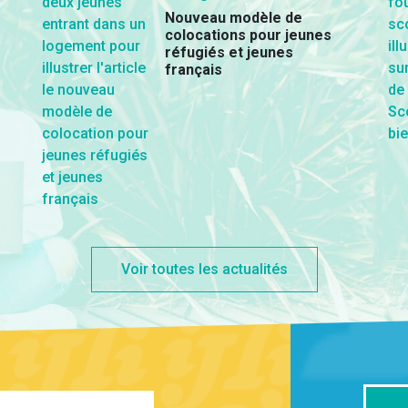
Nouveau modèle de
colocations pour jeunes
réfugiés et jeunes
français
Voir toutes les actualités