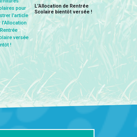
L'Allocation de Rentrée
Scolaire bientôt versée !