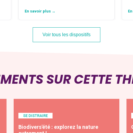
En savoir plus →
En
Voir tous les dispositifs
EMENTS SUR CETTE T
SE DISTRAIRE
Biodivers'été : explorez la nature