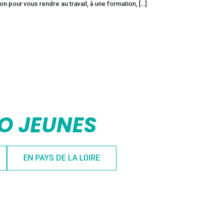
pour vous rendre au travail, à une formation, […]
FO JEUNES
EN PAYS DE LA LOIRE