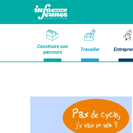
Construire son
Travailler
Entrepre
parcours