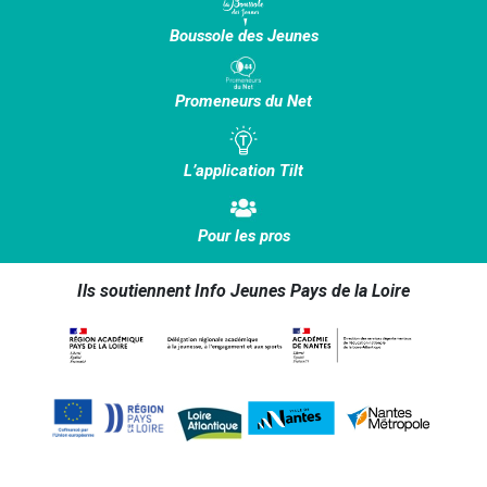
Boussole des Jeunes
Promeneurs du Net
L’application Tilt
Pour les pros
Ils soutiennent Info Jeunes Pays de la Loire