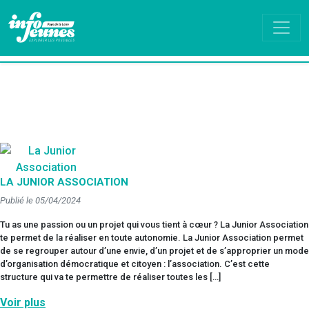
LA JUNIOR ASSOCIATION
Publié le 05/04/2024
Tu as une passion ou un projet qui vous tient à cœur ? La Junior Association
te permet de la réaliser en toute autonomie. La Junior Association permet
de se regrouper autour d’une envie, d’un projet et de s’approprier un mode
d’organisation démocratique et citoyen : l’association. C’est cette
structure qui va te permettre de réaliser toutes les […]
Voir plus