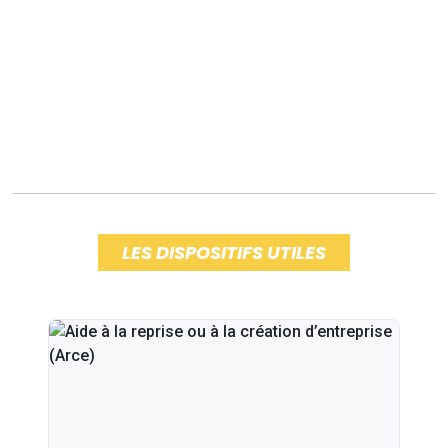
LES DISPOSITIFS UTILES