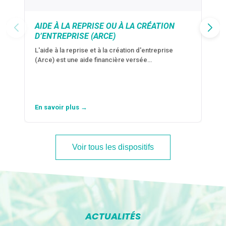
AIDE À LA REPRISE OU À LA CRÉATION
D’ENTREPRISE (ARCE)
L'aide à la reprise et à la création d'entreprise
(Arce) est une aide financière versée…
En savoir plus →
Voir tous les dispositifs
ACTUALITÉS