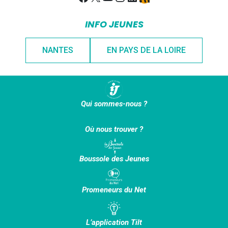
INFO JEUNES
NANTES
EN PAYS DE LA LOIRE
Qui sommes-nous ?
Où nous trouver ?
Boussole des Jeunes
Promeneurs du Net
L’application Tilt