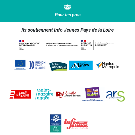
Pour les pros
Ils soutiennent Info Jeunes Pays de la Loire