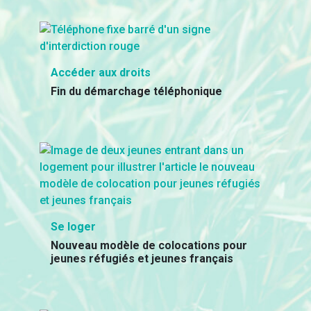
Accéder aux droits
Fin du démarchage téléphonique
Se loger
Nouveau modèle de colocations pour
jeunes réfugiés et jeunes français