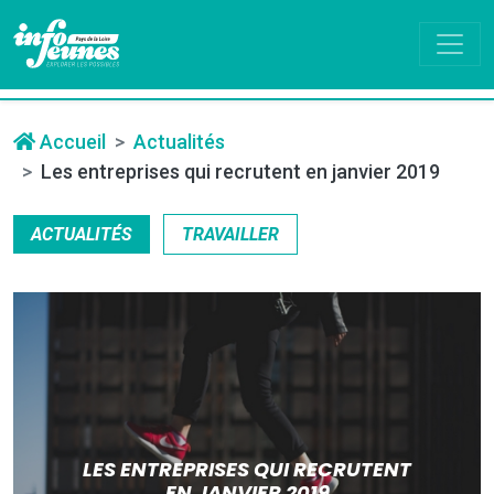
Accueil
Actualités
Les entreprises qui recrutent en janvier 2019
ACTUALITÉS
TRAVAILLER
LES ENTREPRISES QUI RECRUTENT
EN JANVIER 2019