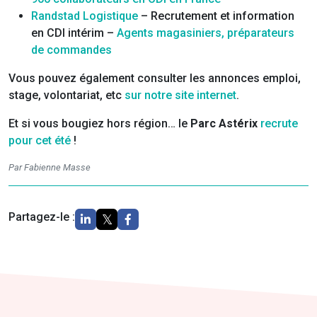
Randstad Logistique
– Recrutement et information
en CDI intérim –
Agents magasiniers, préparateurs
de commandes
Vous pouvez également consulter les annonces emploi,
stage, volontariat, etc
sur notre site internet
.
Et si vous bougiez hors région… le
Parc Astérix
recrute
pour cet été
!
Par Fabienne Masse
Partagez-le :