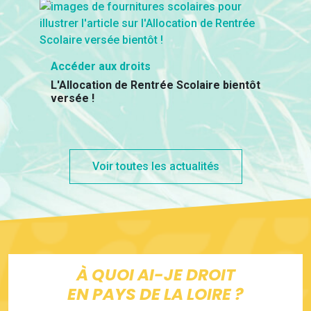
Accéder aux droits
L'Allocation de Rentrée Scolaire bientôt
versée !
Voir toutes les actualités
À QUOI AI-JE DROIT
EN PAYS DE LA LOIRE ?