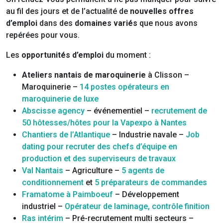
au fil des jours et de l’actualité de
nouvelles offres
d’emploi
dans des
domaines variés
que nous avons
repérées pour vous.
Les
opportunités d’emploi
du moment :
Ateliers nantais de maroquinerie
à Clisson –
Maroquinerie –
14 postes opérateurs en
maroquinerie de luxe
Abscisse agency
– événementiel –
recrutement de
50 hôtesses/hôtes pour la Vapexpo à Nantes
Chantiers de l’Atlantique
– Industrie navale –
Job
dating pour recruter des chefs d’équipe en
production et des superviseurs de travaux
Val Nantais
– Agriculture –
5 agents de
conditionnement
et
5 préparateurs de commandes
Framatome à Paimboeuf
– Développement
industriel –
Opérateur de laminage, contrôle finition
Ras intérim
– Pré-recrutement multi secteurs –