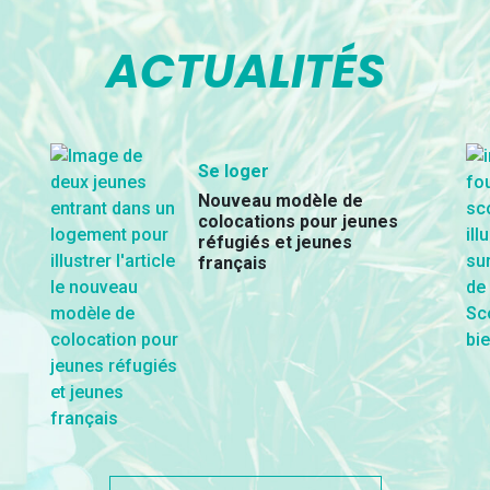
ACTUALITÉS
Se loger
Nouveau modèle de
colocations pour jeunes
réfugiés et jeunes
français