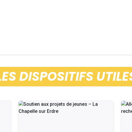
LES DISPOSITIFS UTILE