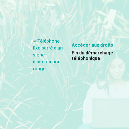
Accéder aux droits
Fin du démarchage
téléphonique