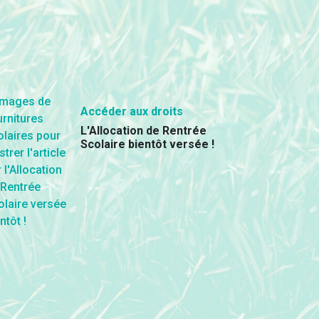
Accéder aux droits
L'Allocation de Rentrée
Scolaire bientôt versée !