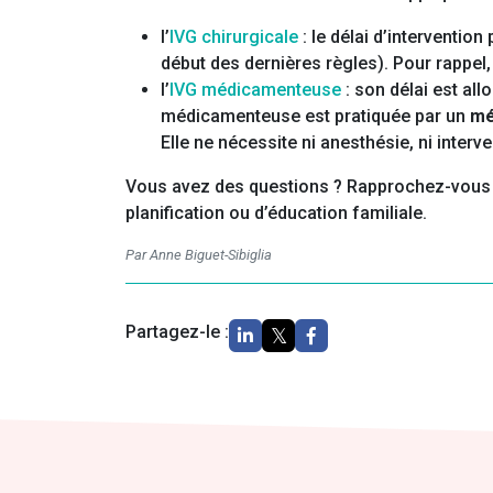
l’
IVG chirurgicale
: le délai d’intervention
début des dernières règles). Pour rappel,
l’
IVG médicamenteuse
: son délai est all
médicamenteuse est pratiquée par un
mé
Elle ne nécessite ni anesthésie, ni interv
Vous avez des questions ? Rapprochez-vous
planification ou d’éducation familiale.
Par Anne Biguet-Sibiglia
Partagez-le :