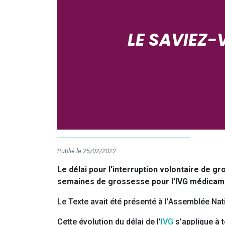
LE SAVIEZ-
Publié le 25/02/2022
Le délai pour l’interruption volontaire de g
semaines de grossesse pour l’IVG médicam
Le Texte avait été présenté à l’Assemblée Nati
Cette évolution du délai de l’
IVG
s’applique à 