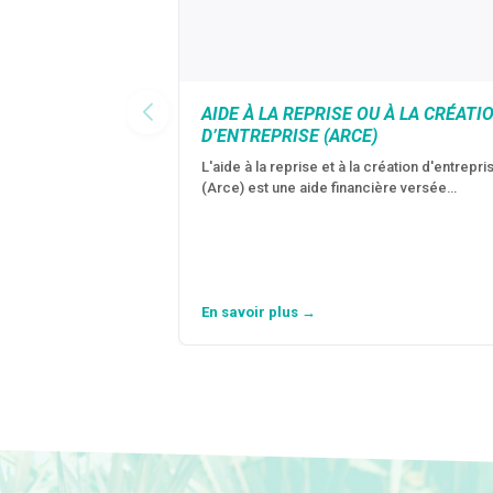
AIDE À LA REPRISE OU À LA CRÉATI
D’ENTREPRISE (ARCE)
L'aide à la reprise et à la création d'entrepri
(Arce) est une aide financière versée…
En savoir plus →