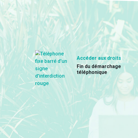
Accéder aux droits
Fin du démarchage
téléphonique