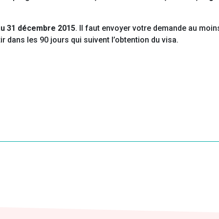
au 31 décembre 2015
. Il faut envoyer votre demande au moin
r dans les 90 jours qui suivent l’obtention du visa.