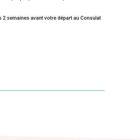
s 2 semaines avant votre départ au Consulat