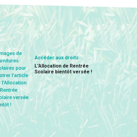
Accéder aux droits
L'Allocation de Rentrée
Scolaire bientôt versée !