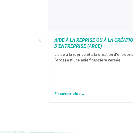
AIDE À LA REPRISE OU À LA CRÉATI
D’ENTREPRISE (ARCE)
L'aide à la reprise et à la création d'entrepri
(Arce) est une aide financière versée…
En savoir plus →