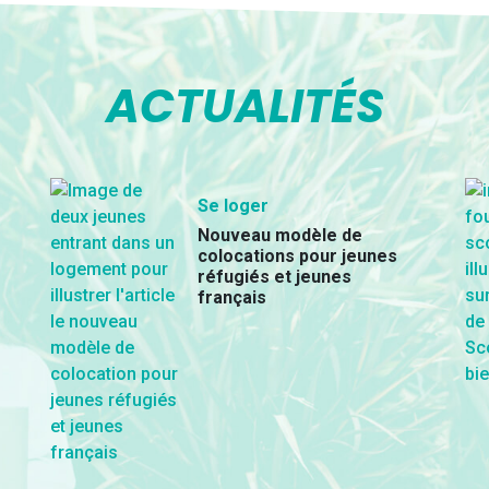
ACTUALITÉS
Se loger
Nouveau modèle de
colocations pour jeunes
réfugiés et jeunes
français