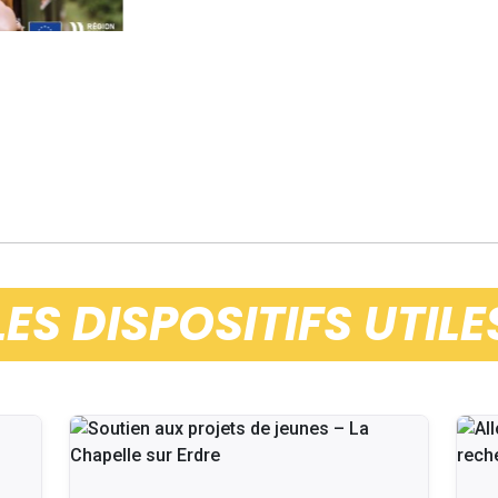
LES DISPOSITIFS UTILE