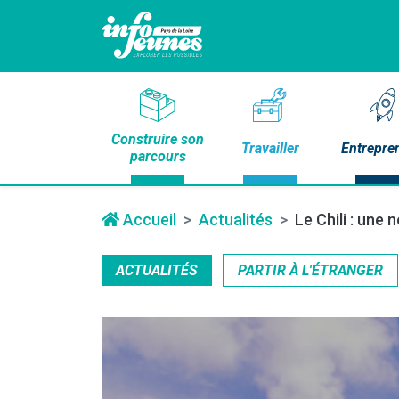
Construire son
Travailler
Entrepre
parcours
Accueil
Actualités
Le Chili : une
ACTUALITÉS
PARTIR À L'ÉTRANGER