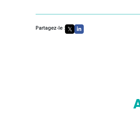
Partagez-le :