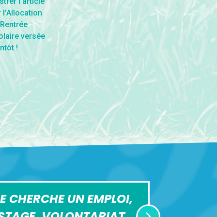
E CHERCHE UN EMPLOI,
STAGE, VOLONTARIAT,