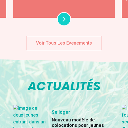
Voir Tous Les Evenements
ACTUALITÉS
Se loger
Nouveau modèle de
colocations pour jeunes