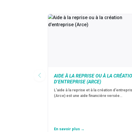
AIDE À LA REPRISE OU À LA CRÉATI
D’ENTREPRISE (ARCE)
L'aide à la reprise et à la création d'entrepri
(Arce) est une aide financière versée…
En savoir plus →