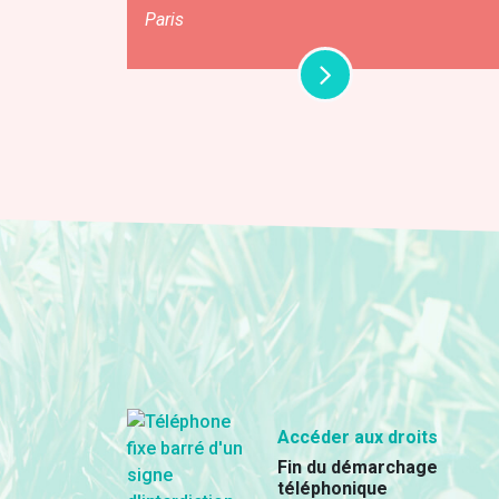
Paris
Accéder aux droits
Fin du démarchage
téléphonique