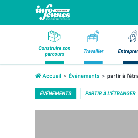
Construire son
Travailler
Entrepre
parcours
Accueil
Événements
partir à l'é
ÉVÉNEMENTS
PARTIR À L'ÉTRANGER