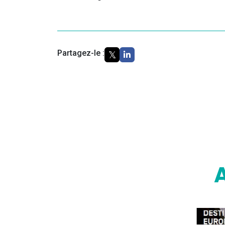
Partagez-le :