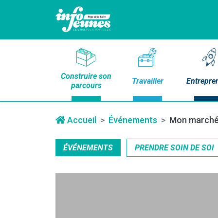
Construire son
Travailler
Entrepre
parcours
Accueil
Événements
Mon marché
ÉVÉNEMENTS
PRENDRE SOIN DE SOI