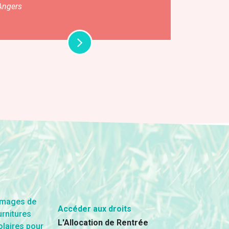
Angers
Accéder aux droits
L'Allocation de Rentrée