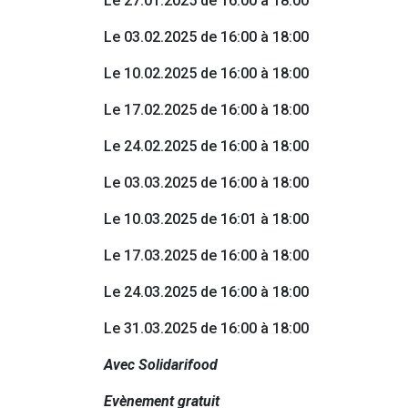
Le 27.01.2025 de 16:00 à 18:00
Le 03.02.2025 de 16:00 à 18:00
Le 10.02.2025 de 16:00 à 18:00
Le 17.02.2025 de 16:00 à 18:00
Le 24.02.2025 de 16:00 à 18:00
Le 03.03.2025 de 16:00 à 18:00
Le 10.03.2025 de 16:01 à 18:00
Le 17.03.2025 de 16:00 à 18:00
Le 24.03.2025 de 16:00 à 18:00
Le 31.03.2025 de 16:00 à 18:00
Avec Solidarifood
Evènement gratuit