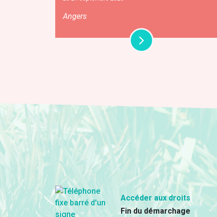
Angers
Accéder aux droits
Fin du démarchage