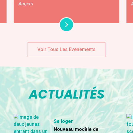
Angers
Voir Tous Les Evenements
ACTUALITÉS
Se loger
Nouveau modèle de