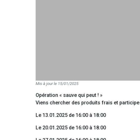
Mis à jour le 15/01/2025
Opération « sauve qui peut ! »
Viens chercher des produits frais et participe
Le 13.01.2025 de 16:00 à 18:00
Le 20.01.2025 de 16:00 à 18:00