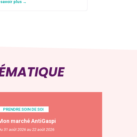
 savoir plus →
En savoir plus →
HÉMATIQUE
PRENDRE SOIN DE SOI
Mon marché AntiGaspi
u 31 août 2026 au 22 août 2026