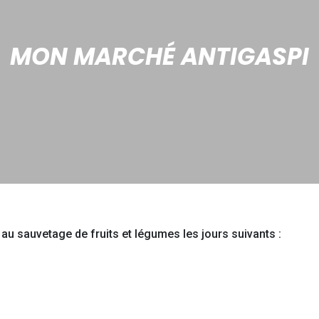
MON MARCHÉ ANTIGASPI
 au sauvetage de fruits et légumes les jours suivants :