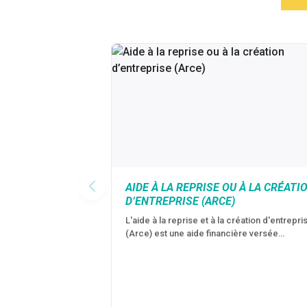
AIDE À LA REPRISE OU À LA CRÉATI
D’ENTREPRISE (ARCE)
L'aide à la reprise et à la création d'entrepri
(Arce) est une aide financière versée…