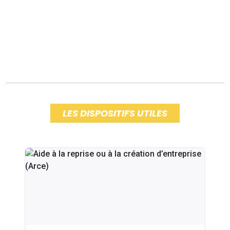
LES DISPOSITIFS UTILES