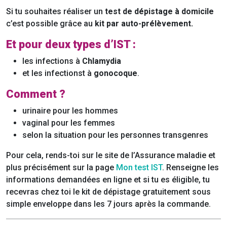
Si tu souhaites réaliser un
test de dépistage
à domicile
c’est possible grâce au
kit par auto-prélèvement.
Et pour deux types d’IST :
les infections à
Chlamydia
et les infectionst à
gonocoque
.
Comment ?
urinaire pour les hommes
vaginal pour les femmes
selon la situation pour les personnes transgenres
Pour cela, rends-toi sur le site de l’Assurance maladie et
plus précisément sur la page
Mon test IST
. Renseigne les
informations demandées en ligne et si tu es éligible, tu
recevras chez toi le kit de dépistage gratuitement sous
simple enveloppe dans les 7 jours après la commande.