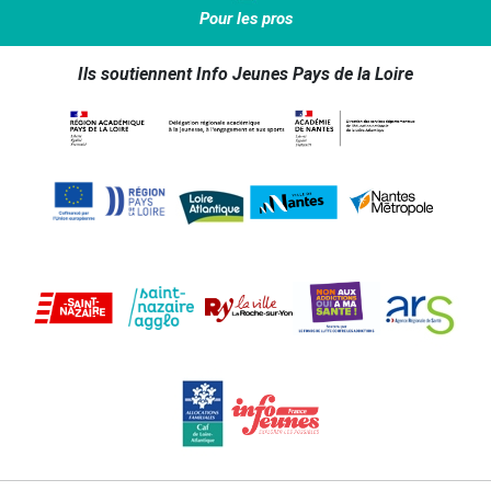
Pour les pros
Ils soutiennent Info Jeunes Pays de la Loire