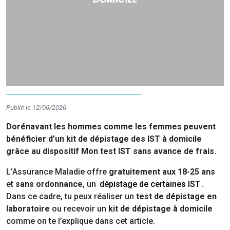
Publié le 12/06/2026
Dorénavant les hommes comme les femmes peuvent
bénéficier d’un kit de dépistage des IST à domicile
grâce au dispositif Mon test IST
sans avance de frais.
L’Assurance Maladie offre
gratuitement aux 18-25 ans
et
sans ordonnance
, un
dépistage de certaines IST
.
Dans ce cadre, tu peux réaliser un
test de dépistage en
laboratoire
ou recevoir un
kit de dépistage à domicile
comme on te l’explique dans cet article.