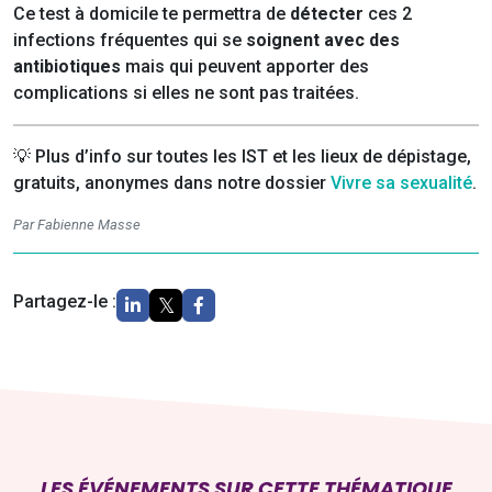
Ce test à domicile te permettra de
détecter
ces 2
infections fréquentes qui se
soignent avec des
antibiotiques
mais qui peuvent apporter des
complications si elles ne sont pas traitées.
💡 Plus d’info sur toutes les IST et les lieux de dépistage,
gratuits, anonymes dans notre dossier
Vivre sa sexualité
.
Par Fabienne Masse
Partagez-le :
LES ÉVÉNEMENTS SUR CETTE THÉMATIQUE