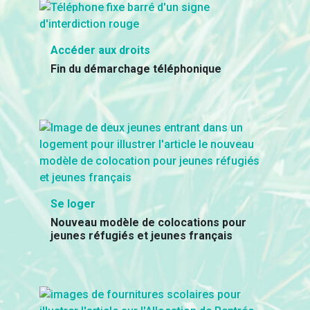
Accéder aux droits
Fin du démarchage téléphonique
Se loger
Nouveau modèle de colocations pour
jeunes réfugiés et jeunes français