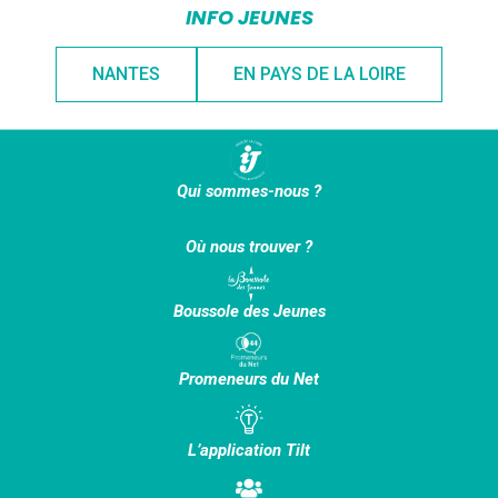
INFO JEUNES
NANTES
EN PAYS DE LA LOIRE
Qui sommes-nous ?
Où nous trouver ?
Boussole des Jeunes
Promeneurs du Net
L’application Tilt