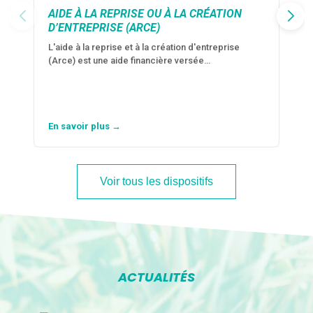
AIDE À LA REPRISE OU À LA CRÉATION
D’ENTREPRISE (ARCE)
L'aide à la reprise et à la création d'entreprise
(Arce) est une aide financière versée…
En savoir plus →
Voir tous les dispositifs
ACTUALITÉS