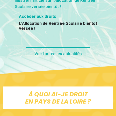
Accéder aux droits
L'Allocation de Rentrée Scolaire bientôt
versée !
Voir toutes les actualités
À QUOI AI-JE DROIT
EN PAYS DE LA LOIRE ?