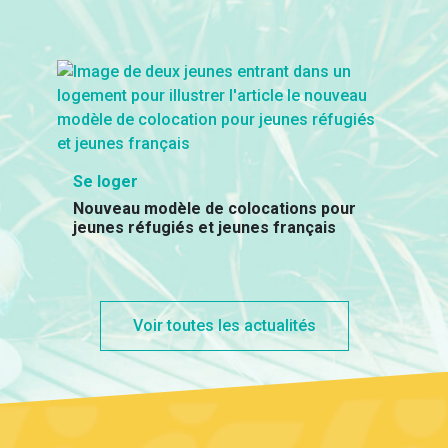
Se loger
Nouveau modèle de colocations pour
jeunes réfugiés et jeunes français
Voir toutes les actualités