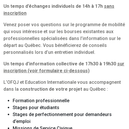
Un temps d’échanges individuels de 14h à 17h
sans
inscription
Venez poser vos questions sur le programme de mobilité
qui vous intéresse et sur les bourses existantes aux
professionnelles spécialisées dans l’information sur le
départ au Québec. Vous bénéficierez de conseils
personnalisés lors d’un entretien individuel.
Un temps d’information collective de 17h30 à 19h30
sur
inscription (voir formulaire ci-dessous)
L’OFQJ et Education Internationale vous accompagnent
dans la
construction de votre projet
au Québec :
Formation professionnelle
Stages pour étudiants
Stages de perfectionnement pour demandeurs
d’emploi
Missions de Service Civique