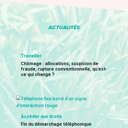
ACTUALITÉS
Travailler
Chômage : allocations, suspicion de
fraude, rupture conventionnelle, qu’est-
ce qui change ?
Accéder aux droits
Fin du démarchage téléphonique