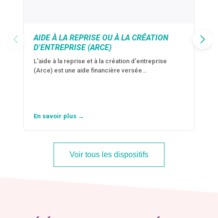
AIDE À LA REPRISE OU À LA CRÉATION
D’ENTREPRISE (ARCE)
L'aide à la reprise et à la création d'entreprise
(Arce) est une aide financière versée…
En savoir plus →
Voir tous les dispositifs