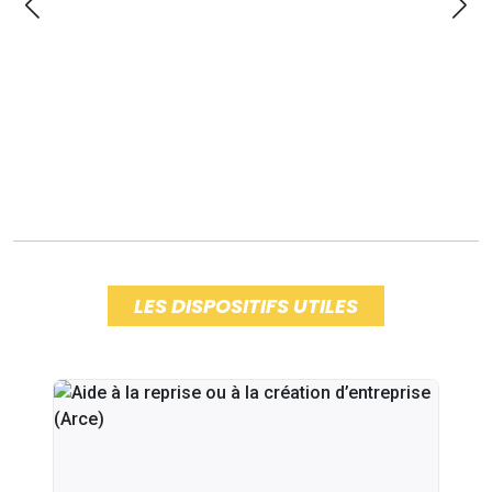
LES DISPOSITIFS UTILES