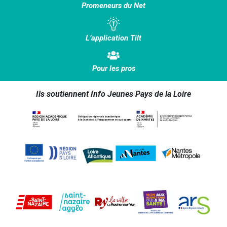
Promeneurs du Net
L’application Tilt
Pour les pros
Ils soutiennent Info Jeunes Pays de la Loire