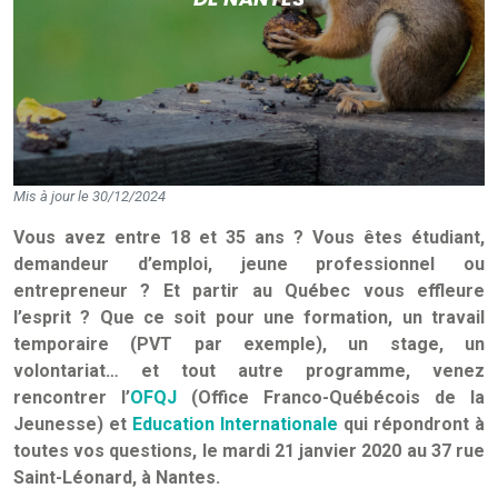
Mis à jour le 30/12/2024
Vous avez entre 18 et 35 ans ? Vous êtes étudiant,
demandeur d’emploi, jeune professionnel ou
entrepreneur ? Et partir au Québec vous effleure
l’esprit ? Que ce soit pour une formation, un travail
temporaire (PVT par exemple), un stage, un
volontariat… et tout autre programme, venez
rencontrer l’
OFQJ
(Office Franco-Québécois de la
Jeunesse) et
Education Internationale
qui répondront à
toutes vos questions, le mardi 21 janvier 2020 au 37 rue
Saint-Léonard, à Nantes.