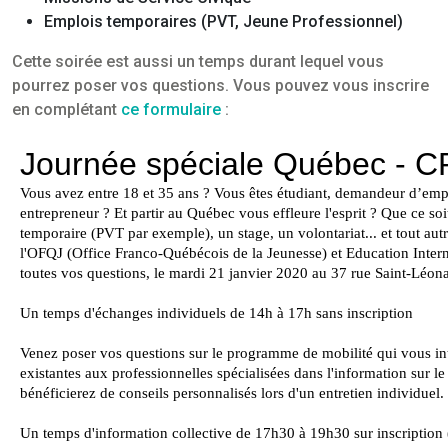
Emplois temporaires (PVT, Jeune Professionnel)
Cette soirée est aussi un temps durant lequel vous
pourrez poser vos questions. Vous pouvez vous inscrire
en complétant
ce formulaire
: