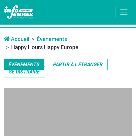
Accueil
Événements
Happy Hours Happy Europe
ÉVÉNEMENTS
PARTIR À L'ÉTRANGER
SE DISTRAIRE