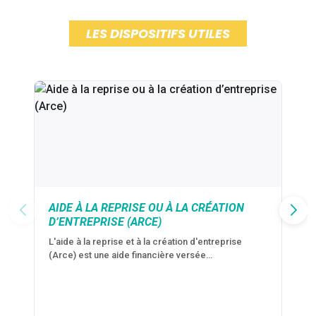
LES DISPOSITIFS UTILES
AIDE À LA REPRISE OU À LA CRÉATION
D’ENTREPRISE (ARCE)
L'aide à la reprise et à la création d'entreprise
(Arce) est une aide financière versée…