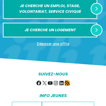
JE CHERCHE UN EMPLOI, STAGE,
VOLONTARIAT, SERVICE CIVIQUE
JE CHERCHE UN LOGEMENT
Déposer une offre
SUIVEZ-NOUS
Facebook
X
YouTube
Instagram
LinkedIn
Flux RSS
INFO JEUNES