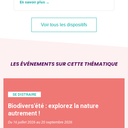
En savoir plus →
Voir tous les dispositifs
LES ÉVÉNEMENTS SUR CETTE THÉMATIQUE
SE DISTRAIRE
Biodivers'été : explorez la nature
autrement !
Du 16 juillet 2026 au 20 septembre 2026