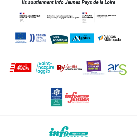
Ils soutiennent Info Jeunes Pays de la Loire