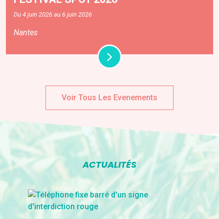
Du 4 juin 2026 au 6 juin 2026
Nantes
Voir Tous Les Evenements
ACTUALITÉS