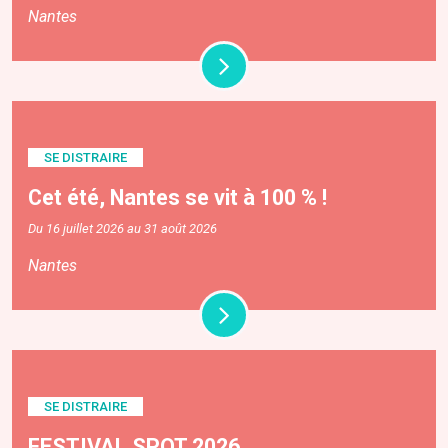
Nantes
SE DISTRAIRE
Cet été, Nantes se vit à 100 % !
Du 16 juillet 2026 au 31 août 2026
Nantes
SE DISTRAIRE
FESTIVAL SPOT 2026