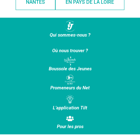
NANTES
EN PAYS DE LA LOIRE
Qui sommes-nous ?
Où nous trouver ?
Boussole des Jeunes
Promeneurs du Net
L’application Tilt
Pour les pros