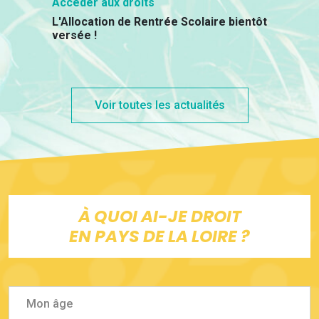
Accéder aux droits
L'Allocation de Rentrée Scolaire bientôt
versée !
Voir toutes les actualités
À QUOI AI-JE DROIT
EN PAYS DE LA LOIRE ?