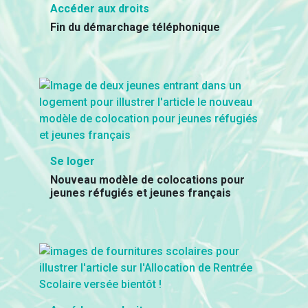
Accéder aux droits
Fin du démarchage téléphonique
Se loger
Nouveau modèle de colocations pour
jeunes réfugiés et jeunes français