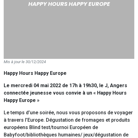
HAPPY HOURS HAPPY EUROPE
Mis à jour le 30/12/2024
Happy Hours Happy Europe
Le mercredi 04 mai 2022 de 17h à 19h30, le J, Angers
connectée jeunesse vous convie à un «
Happy Hours
Happy Europe »
Le temps d’une soirée, nous vous proposons de voyager
à travers l’Europe. Dégustation de fromages et produits
européens Blind test/tournoi Européen de
Babyfoot/bibliothèques humaines/ jeux/dégustation de