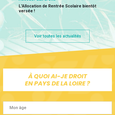
L'Allocation de Rentrée Scolaire bientôt
versée !
Voir toutes les actualités
À QUOI AI-JE DROIT
EN PAYS DE LA LOIRE ?