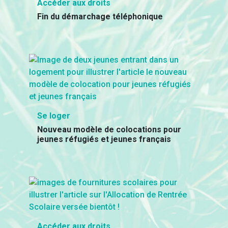
Accéder aux droits
Fin du démarchage téléphonique
Se loger
Nouveau modèle de colocations pour
jeunes réfugiés et jeunes français
Accéder aux droits