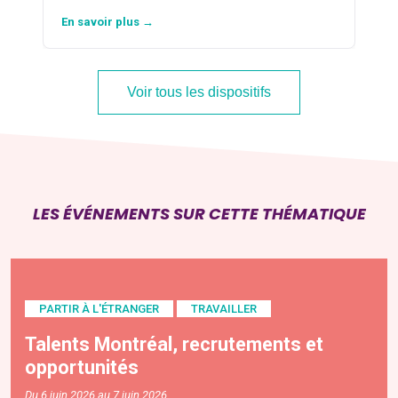
En savoir plus →
Voir tous les dispositifs
LES ÉVÉNEMENTS SUR CETTE THÉMATIQUE
PARTIR À L'ÉTRANGER
TRAVAILLER
Talents Montréal, recrutements et
opportunités
Du 6 juin 2026 au 7 juin 2026