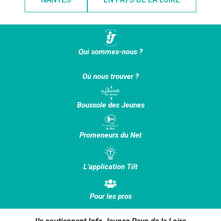
Qui sommes-nous ?
Où nous trouver ?
Boussole des Jeunes
Promeneurs du Net
L’application Tilt
Pour les pros