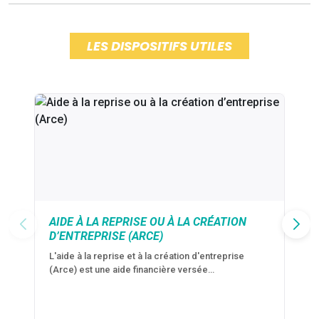
LES DISPOSITIFS UTILES
AIDE À LA REPRISE OU À LA CRÉATION
D’ENTREPRISE (ARCE)
L'aide à la reprise et à la création d'entreprise
(Arce) est une aide financière versée…