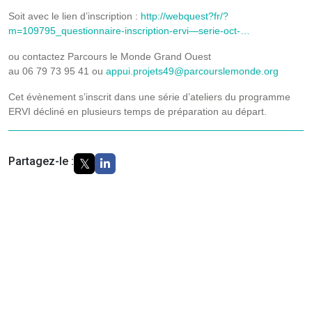
Soit avec le lien d’inscription :
http://webquest?fr/?
m=109795_questionnaire-inscription-ervi—serie-oct-…
ou contactez Parcours le Monde Grand Ouest
au 06 79 73 95 41 ou
appui.projets49@parcourslemonde.org
Cet évènement s’inscrit dans une série d’ateliers du programme
ERVI décliné en plusieurs temps de préparation au départ.
Partagez-le :