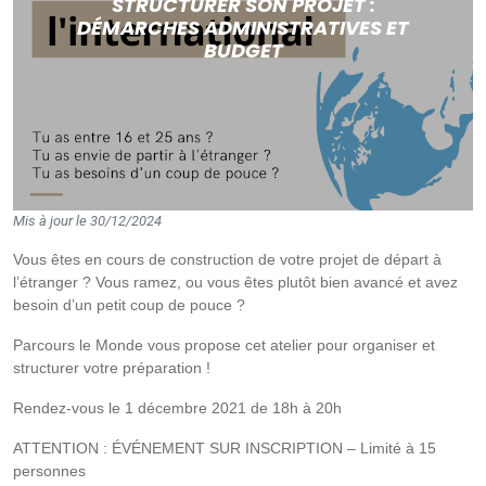
STRUCTURER SON PROJET :
DÉMARCHES ADMINISTRATIVES ET
BUDGET
Mis à jour le 30/12/2024
Vous êtes en cours de construction de votre projet de départ à
l’étranger ? Vous ramez, ou vous êtes plutôt bien avancé et avez
besoin d’un petit coup de pouce ?
Parcours le Monde vous propose cet atelier pour organiser et
structurer votre préparation !
Rendez-vous le 1 décembre 2021 de 18h à 20h
ATTENTION : ÉVÉNEMENT SUR INSCRIPTION – Limité à 15
personnes