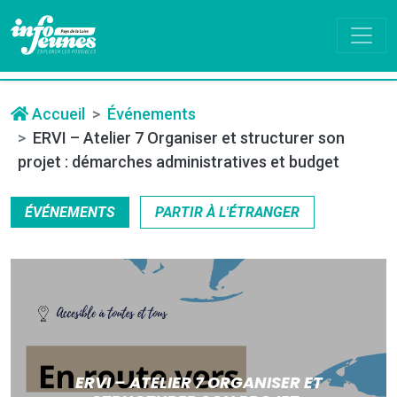
Accueil
Événements
ERVI – Atelier 7 Organiser et structurer son
projet : démarches administratives et budget
ÉVÉNEMENTS
PARTIR À L'ÉTRANGER
ERVI – ATELIER 7 ORGANISER ET