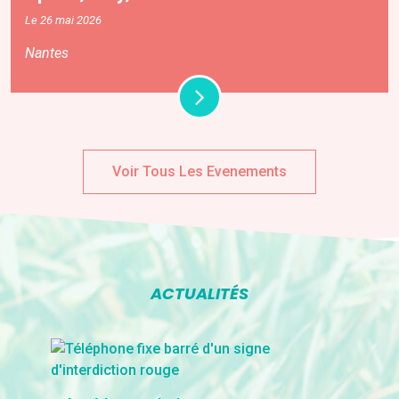
Le 26 mai 2026
Nantes
Voir Tous Les Evenements
ACTUALITÉS