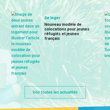
Se loger
Nouveau modèle de
colocations pour jeunes
réfugiés et jeunes
français
Voir toutes les actualités