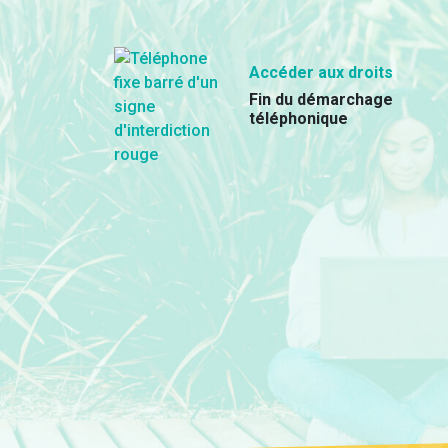
Accéder aux droits
Fin du démarchage
téléphonique