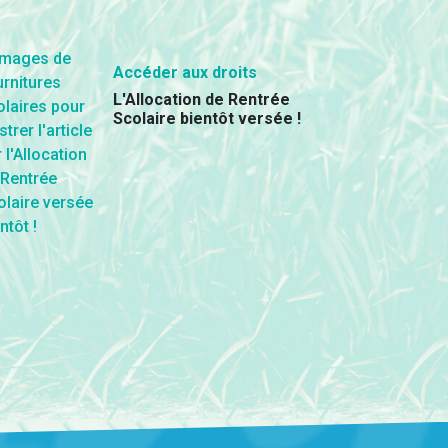
Accéder aux droits
L'Allocation de Rentrée
Scolaire bientôt versée !