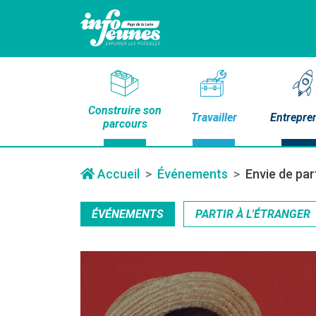
Construire son
Travailler
Entrepre
parcours
Accueil
Événements
Envie de par
ÉVÉNEMENTS
PARTIR À L'ÉTRANGER