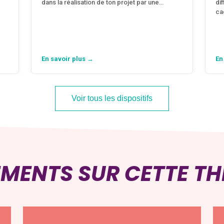
dans la réalisation de ton projet par une…
di
ca
En savoir plus →
En
Voir tous les dispositifs
EMENTS SUR CETTE T