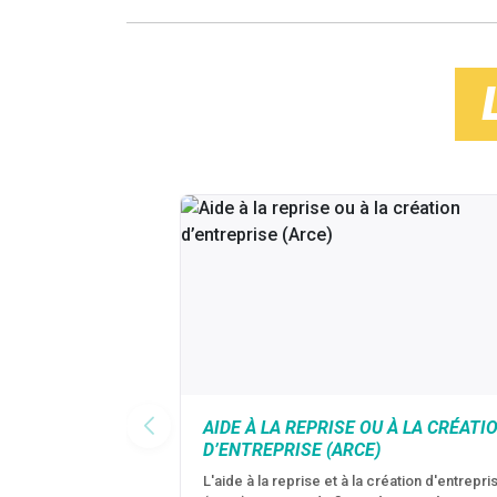
AIDE À LA REPRISE OU À LA CRÉATI
D’ENTREPRISE (ARCE)
L'aide à la reprise et à la création d'entrepri