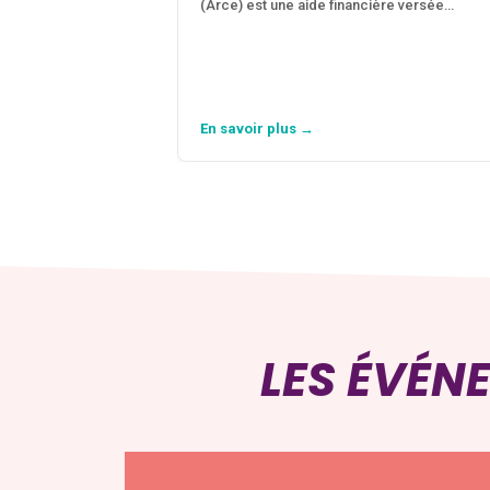
(Arce) est une aide financière versée…
En savoir plus →
LES ÉVÉN