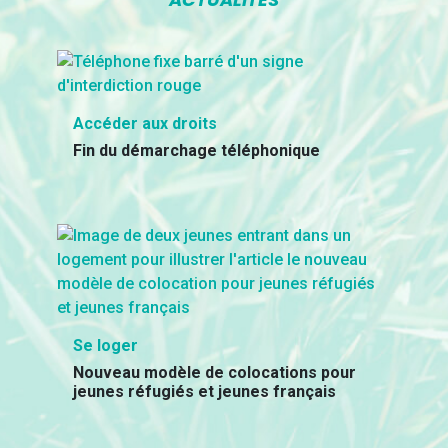
Accéder aux droits
Fin du démarchage téléphonique
Se loger
Nouveau modèle de colocations pour
jeunes réfugiés et jeunes français