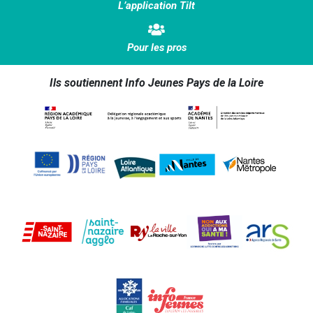
L’application Tilt
Pour les pros
Ils soutiennent Info Jeunes Pays de la Loire