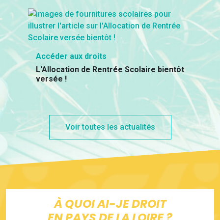
Accéder aux droits
L'Allocation de Rentrée Scolaire bientôt
versée !
Voir toutes les actualités
À QUOI AI-JE DROIT
EN PAYS DE LA LOIRE ?