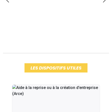
LES DISPOSITIFS UTILES