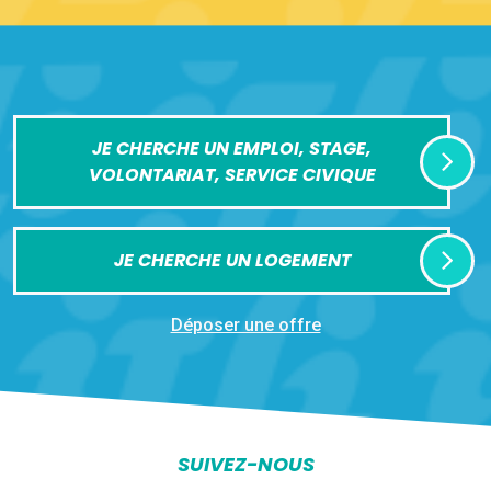
JE CHERCHE UN EMPLOI, STAGE,
VOLONTARIAT, SERVICE CIVIQUE
JE CHERCHE UN LOGEMENT
Déposer une offre
SUIVEZ-NOUS