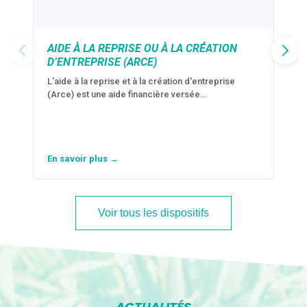
AIDE À LA REPRISE OU À LA CRÉATION
D’ENTREPRISE (ARCE)
L'aide à la reprise et à la création d'entreprise
(Arce) est une aide financière versée…
En savoir plus →
Voir tous les dispositifs
ACTUALITÉS