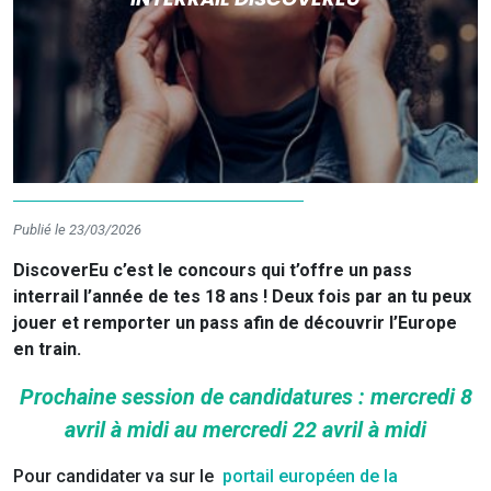
Publié le 23/03/2026
DiscoverEu c’est le concours qui t’offre un pass
interrail l’année de tes 18 ans ! Deux fois par an tu peux
jouer et remporter un pass afin de découvrir l’Europe
en train.
Prochaine session de candidatures : mercredi 8
avril à midi au mercredi 22 avril à midi
Pour candidater va sur le
portail européen de la