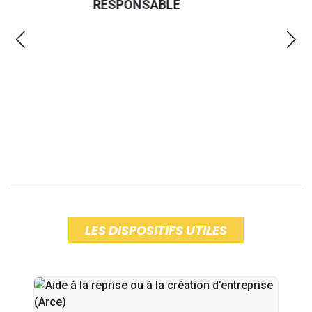
LES DISPOSITIFS UTILES