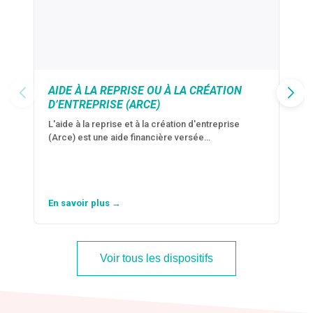
AIDE À LA REPRISE OU À LA CRÉATION
D’ENTREPRISE (ARCE)
L'aide à la reprise et à la création d'entreprise
(Arce) est une aide financière versée…
En savoir plus →
Voir tous les dispositifs