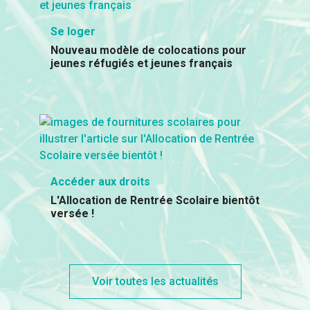
Se loger
Nouveau modèle de colocations pour
jeunes réfugiés et jeunes français
Accéder aux droits
L'Allocation de Rentrée Scolaire bientôt
versée !
Voir toutes les actualités