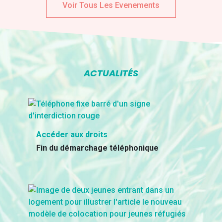
Voir Tous Les Evenements
ACTUALITÉS
Accéder aux droits
Fin du démarchage téléphonique