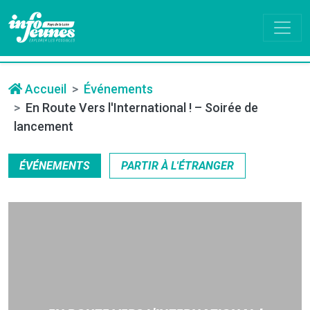
Accueil
Événements
En Route Vers l'International ! – Soirée de
lancement
ÉVÉNEMENTS
PARTIR À L'ÉTRANGER