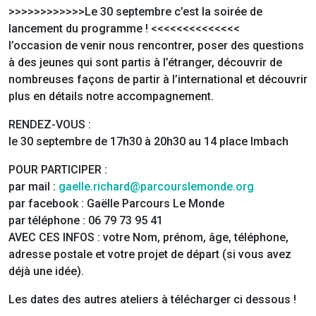
>>>>>>>>>>>>Le 30 septembre c’est la soirée de
lancement du programme ! <<<<<<<<<<<<<<
l’occasion de venir nous rencontrer, poser des questions
à des jeunes qui sont partis à l’étranger, découvrir de
nombreuses façons de partir à l’international et découvrir
plus en détails notre accompagnement.
RENDEZ-VOUS :
le 30 septembre de 17h30 à 20h30 au 14 place Imbach
POUR PARTICIPER :
par mail :
gaelle.richard@parcourslemonde.org
par facebook : Gaëlle Parcours Le Monde
par téléphone : 06 79 73 95 41
AVEC CES INFOS : votre Nom, prénom, âge, téléphone,
adresse postale et votre projet de départ (si vous avez
déjà une idée).
Les dates des autres ateliers à télécharger ci dessous !