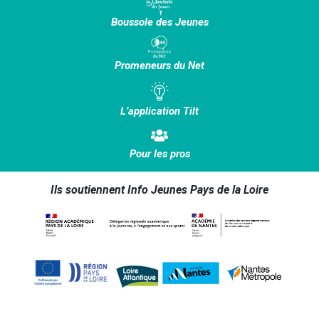
Boussole des Jeunes
Promeneurs du Net
L’application Tilt
Pour les pros
Ils soutiennent Info Jeunes Pays de la Loire