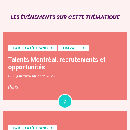
LES ÉVÉNEMENTS SUR CETTE THÉMATIQUE
PARTIR À L'ÉTRANGER
TRAVAILLER
Talents Montréal, recrutements et
opportunités
Du 6 juin 2026 au 7 juin 2026
Paris
PARTIR À L'ÉTRANGER