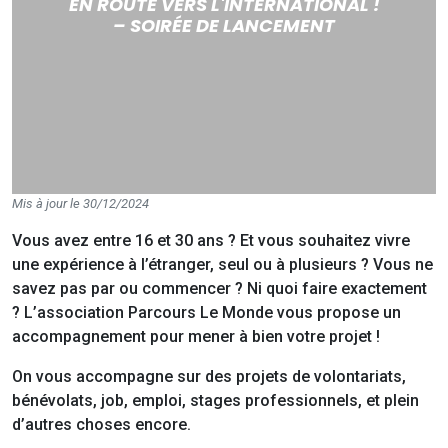
EN ROUTE VERS L'INTERNATIONAL !
– SOIRÉE DE LANCEMENT
Mis à jour le 30/12/2024
Vous avez entre 16 et 30 ans ? Et vous souhaitez vivre
une expérience à l’étranger, seul ou à plusieurs ? Vous ne
savez pas par ou commencer ? Ni quoi faire exactement
? L’association Parcours Le Monde vous propose un
accompagnement pour mener à bien votre projet !
On vous accompagne sur des projets de volontariats,
bénévolats, job, emploi, stages professionnels, et plein
d’autres choses encore.