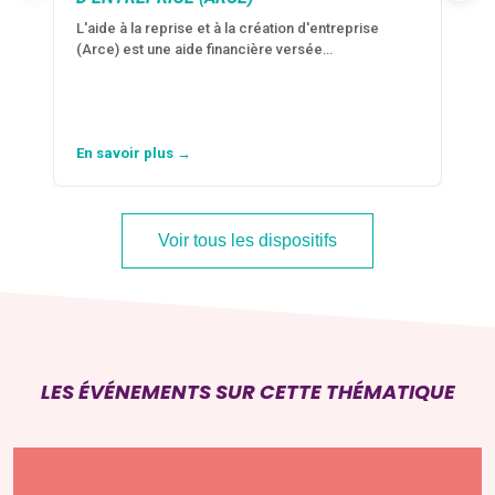
L'aide à la reprise et à la création d'entreprise
(Arce) est une aide financière versée…
En savoir plus →
Voir tous les dispositifs
LES ÉVÉNEMENTS SUR CETTE THÉMATIQUE