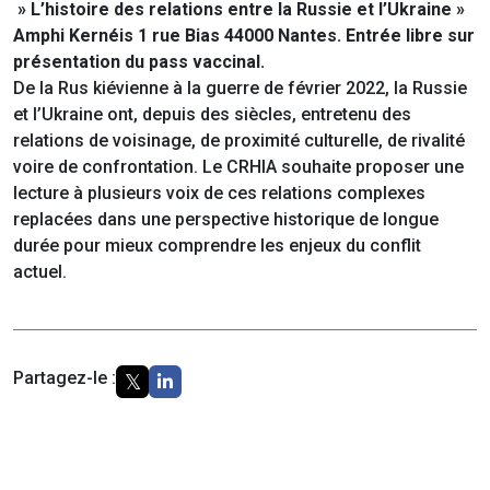
» L’histoire des relations entre la Russie et l’Ukraine »
Amphi Kernéis 1 rue Bias 44000 Nantes. Entrée libre sur
présentation du pass vaccinal.
De la Rus kiévienne à la guerre de février 2022, la Russie
et l’Ukraine ont, depuis des siècles, entretenu des
relations de voisinage, de proximité culturelle, de rivalité
voire de confrontation. Le CRHIA souhaite proposer une
lecture à plusieurs voix de ces relations complexes
replacées dans une perspective historique de longue
durée pour mieux comprendre les enjeux du conflit
actuel.
Partagez-le :