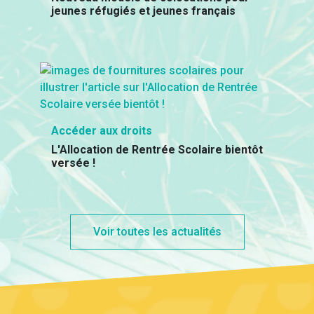
jeunes réfugiés et jeunes français
Accéder aux droits
L'Allocation de Rentrée Scolaire bientôt
versée !
Voir toutes les actualités