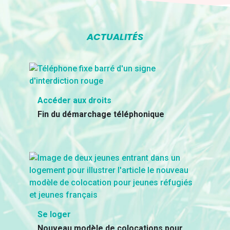
ACTUALITÉS
Accéder aux droits
Fin du démarchage téléphonique
Se loger
Nouveau modèle de colocations pour