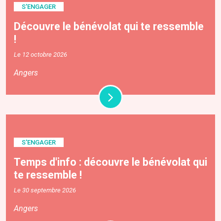
S'ENGAGER
Découvre le bénévolat qui te ressemble
!
Le 12 octobre 2026
Angers
S'ENGAGER
Temps d'info : découvre le bénévolat qui
te ressemble !
Le 30 septembre 2026
Angers