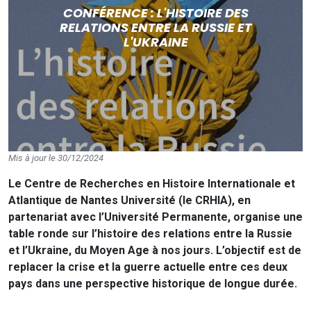
CONFÉRENCE : L'HISTOIRE DES
RELATIONS ENTRE LA RUSSIE ET
L'UKRAINE
Mis à jour le 30/12/2024
Le Centre de Recherches en Histoire Internationale et
Atlantique de Nantes Université (le CRHIA), en
partenariat avec l’Université Permanente, organise une
table ronde sur l’histoire des relations entre la Russie
et l’Ukraine, du Moyen Age à nos jours. L’objectif est de
replacer la crise et la guerre actuelle entre ces deux
pays dans une perspective historique de longue durée.