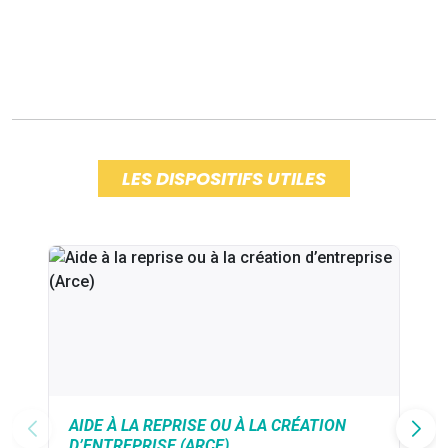
LES DISPOSITIFS UTILES
AIDE À LA REPRISE OU À LA CRÉATION
D’ENTREPRISE (ARCE)