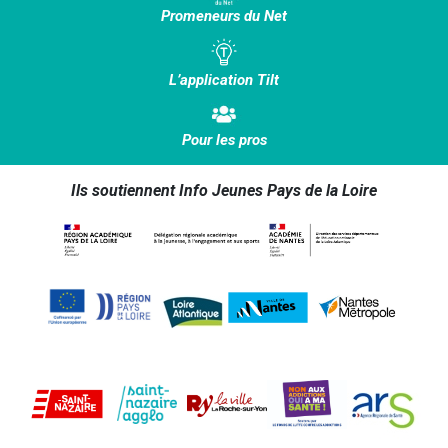
Promeneurs du Net
L’application Tilt
Pour les pros
Ils soutiennent Info Jeunes Pays de la Loire