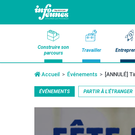
Construire son
Travailler
Entrepre
parcours
Accueil
Événements
[ANNULÉ] Ti
ÉVÉNEMENTS
PARTIR À L'ÉTRANGER