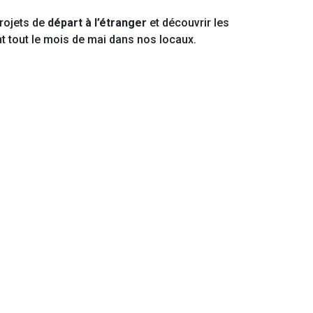
rojets de
départ à l’étranger
et découvrir les
nt tout le mois de mai dans nos locaux.