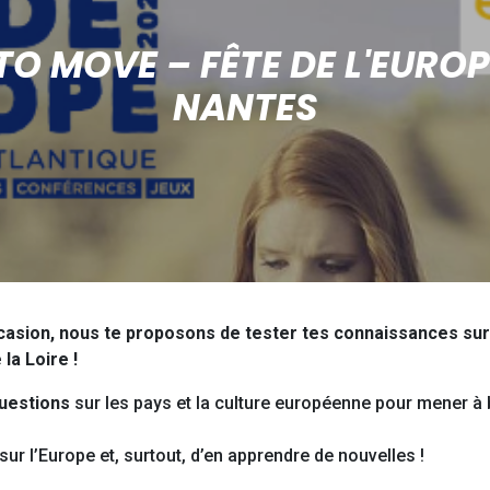
TO MOVE – FÊTE DE L'EUROP
NANTES
casion, nous te proposons de tester tes connaissances sur
la Loire !
uestions
sur les pays et la culture européenne pour mener à 
sur l’Europe et, surtout, d’en apprendre de nouvelles !