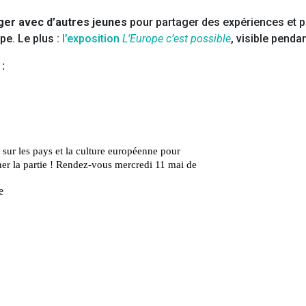
er avec d’autres jeunes
pour partager des expériences et p
ope. Le plus :
l’exposition
L’Europe c’est possible
, visible penda
: