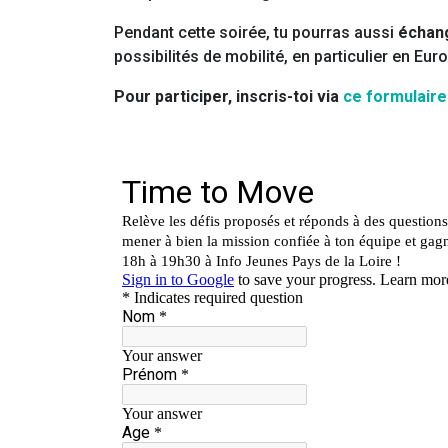
Pendant cette soirée, tu pourras aussi
échang
possibilités de mobilité, en particulier en Eur
Pour participer, inscris-toi via
ce formulaire