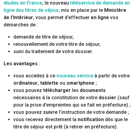
études en France
, le nouveau
téléservice de demande en
ligne des titres de séjour
, mis en place par le
Ministère
de l’Intérieur
, vous permet d’effectuer
en ligne
vos
démarches de :
demande de titre de séjour,
renouvellement de votre titre de séjour,
suivi du traitement de votre dossier.
Les avantages
:
vous accédez à ce
nouveau service
à partir de votre
ordinateur
,
tablette
ou
smartphone
;
vous pouvez
télécharger
les
documents
nécessaires à la constitution de votre
dossier
(sauf
pour la prise d’empreintes qui se fait en préfecture) ;
vous pouvez
suivre
l’instruction de votre demande ;
vous recevez directement la
notification
dès que le
titre de séjour est prêt (à retirer en préfecture).