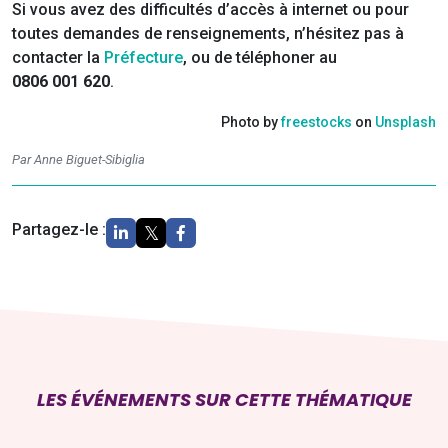
Si vous avez des difficultés d’accès à internet ou pour
toutes demandes de renseignements, n’hésitez pas à
contacter la
Préfecture
, ou de téléphoner au
0806 001 620
.
Photo by
freestocks
on
Unsplash
Par Anne Biguet-Sibiglia
Partagez-le :
LES ÉVÉNEMENTS SUR CETTE THÉMATIQUE