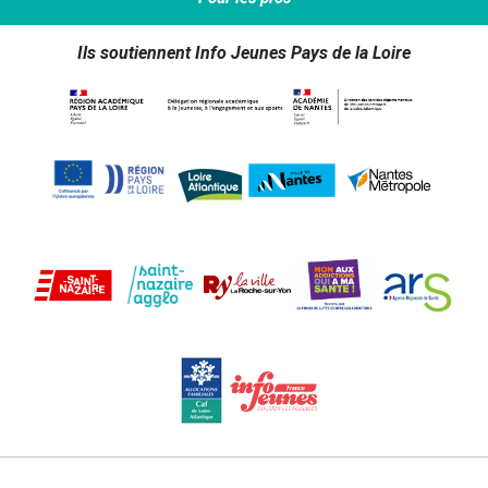
Ils soutiennent Info Jeunes Pays de la Loire