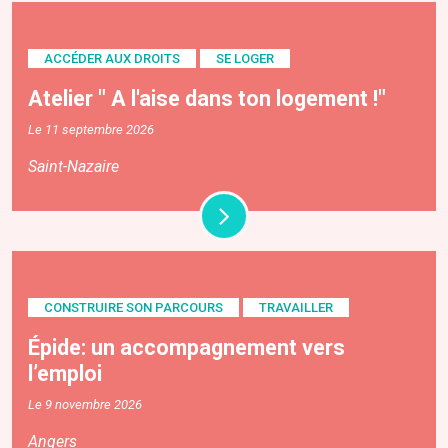
ACCÉDER AUX DROITS
SE LOGER
Atelier " A l'aise dans ton logement !"
Le 11 septembre 2026
Saint-Nazaire
CONSTRUIRE SON PARCOURS
TRAVAILLER
Épide: un accompagnement vers
l’emploi
Le 9 novembre 2026
Angers