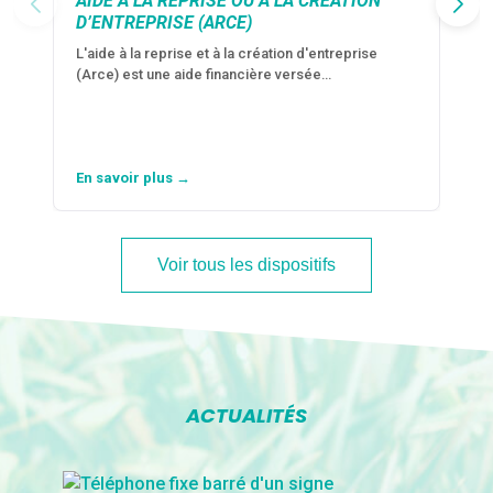
AIDE À LA REPRISE OU À LA CRÉATION
D’ENTREPRISE (ARCE)
L'aide à la reprise et à la création d'entreprise
(Arce) est une aide financière versée…
En savoir plus →
Voir tous les dispositifs
ACTUALITÉS