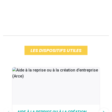
LES DISPOSITIFS UTILES