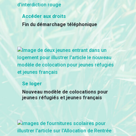
Accéder aux droits
Fin du démarchage téléphonique
Se loger
Nouveau modèle de colocations pour
jeunes réfugiés et jeunes français