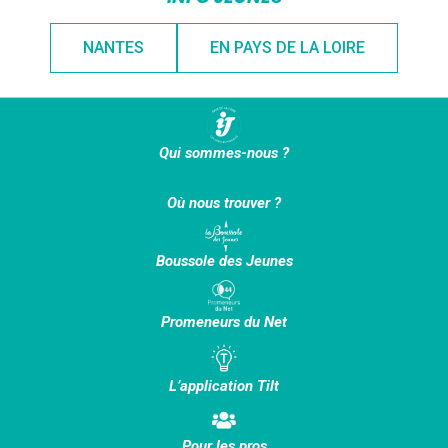
NANTES
EN PAYS DE LA LOIRE
Qui sommes-nous ?
Où nous trouver ?
Boussole des Jeunes
Promeneurs du Net
L’application Tilt
Pour les pros