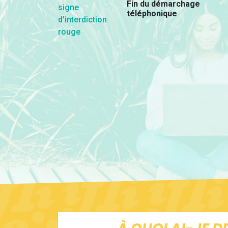
Fin du démarchage
téléphonique