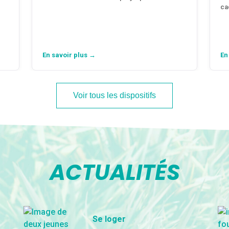
ca
En savoir plus →
En
Voir tous les dispositifs
ACTUALITÉS
Se loger