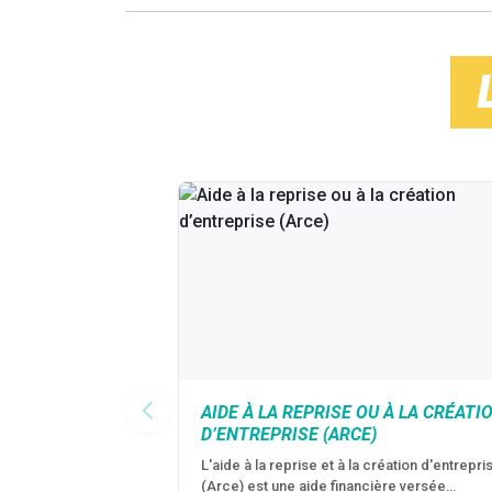
AIDE À LA REPRISE OU À LA CRÉATI
D’ENTREPRISE (ARCE)
L'aide à la reprise et à la création d'entrepri
(Arce) est une aide financière versée…