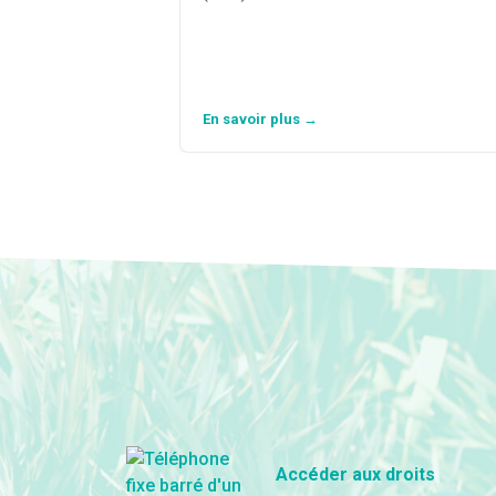
En savoir plus →
Accéder aux droits