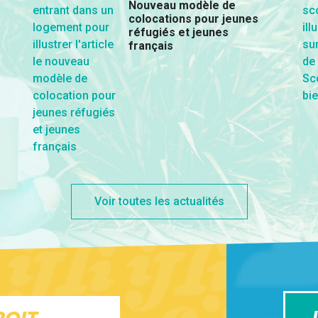
Nouveau modèle de
colocations pour jeunes
réfugiés et jeunes
français
Voir toutes les actualités
J