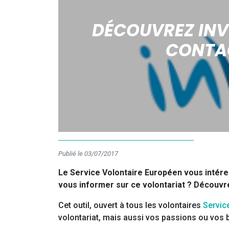
DÉCOUVREZ INV
CONTAC
Publié le 03/07/2017
Le Service Volontaire Européen vous intére
vous informer sur ce volontariat ? Découv
Cet outil, ouvert à tous les volontaires
Servic
volontariat, mais aussi vos passions ou vos