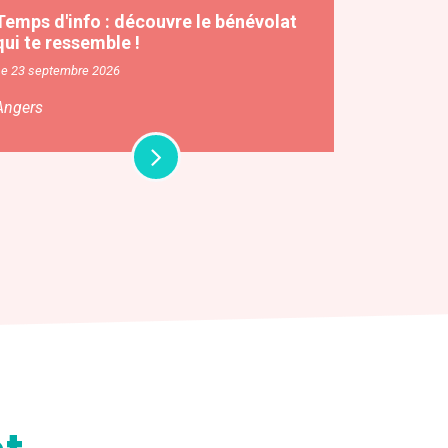
Temps d'info : découvre le bénévolat
qui te ressemble !
Le 23 septembre 2026
Angers