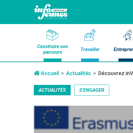
Construire son
Travailler
Entrepre
parcours
Accueil
Actualités
Découvrez inV
ACTUALITÉS
S'ENGAGER