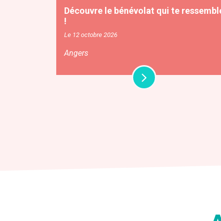
Découvre le bénévolat qui te ressembl
!
Le 12 octobre 2026
Angers