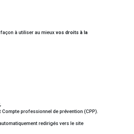
façon à utiliser au mieux
vos droits à la
,
t Compte professionnel de prévention (CPP).
automatiquement redirigés vers le site