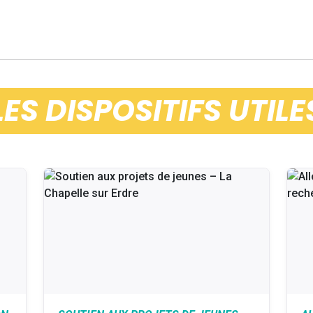
LES DISPOSITIFS UTILE