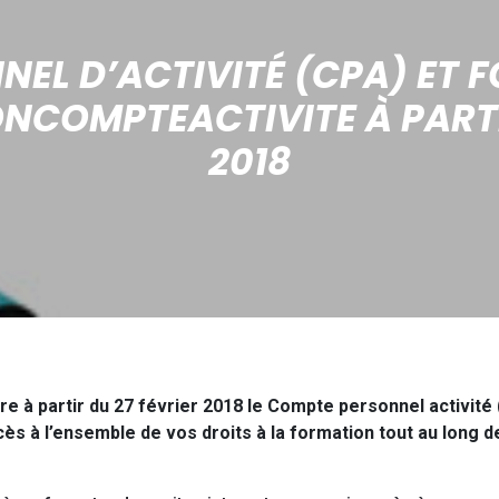
EL D’ACTIVITÉ (CPA) ET 
ONCOMPTEACTIVITE À PARTI
2018
 à partir du 27 février 2018 le Compte personnel activité 
s à l’ensemble de vos droits à la formation tout au long de