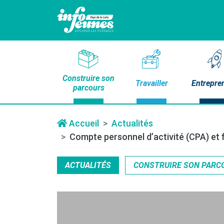
Construire son
Travailler
Entrepre
parcours
Accueil
Actualités
Compte personnel d’activité (CPA) et 
ACTUALITÉS
CONSTRUIRE SON PARC