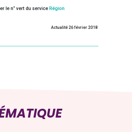
r le n° vert du service
Région
Actualité 26 février 2018
HÉMATIQUE