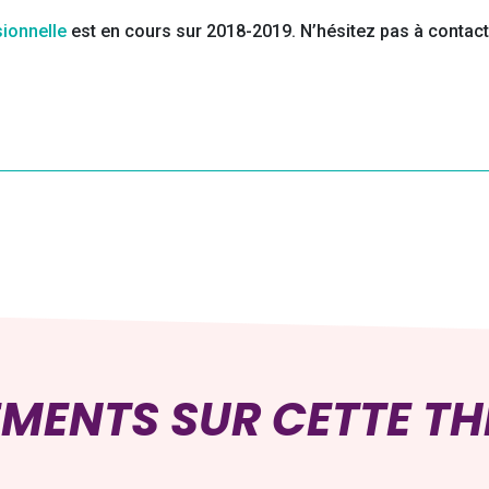
ionnelle
est en cours sur 2018-2019. N’hésitez pas à contacte
EMENTS SUR CETTE T