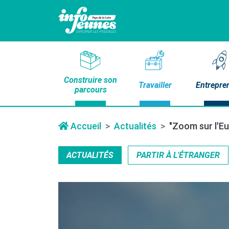
Construire son
Travailler
Entrepre
parcours
Accueil
Actualités
"Zoom sur l'Eu
ACTUALITÉS
PARTIR À L'ÉTRANGER