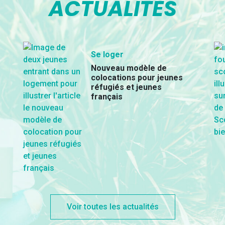
ACTUALITÉS
Se loger
Nouveau modèle de
colocations pour jeunes
réfugiés et jeunes
français
Voir toutes les actualités