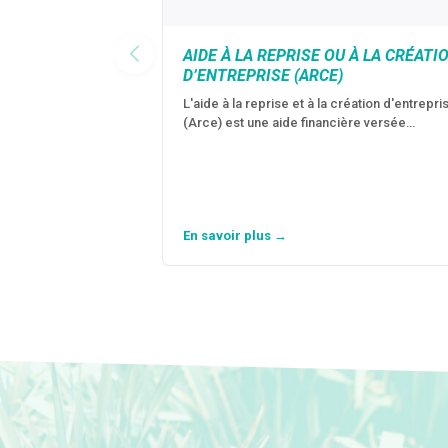
AIDE À LA REPRISE OU À LA CRÉATI
D’ENTREPRISE (ARCE)
L'aide à la reprise et à la création d'entrepri
(Arce) est une aide financière versée…
En savoir plus →