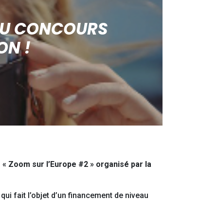
 AU CONCOURS
ON !
« Zoom sur l’Europe #2 » organisé par la
qui fait l’objet d’un financement de niveau