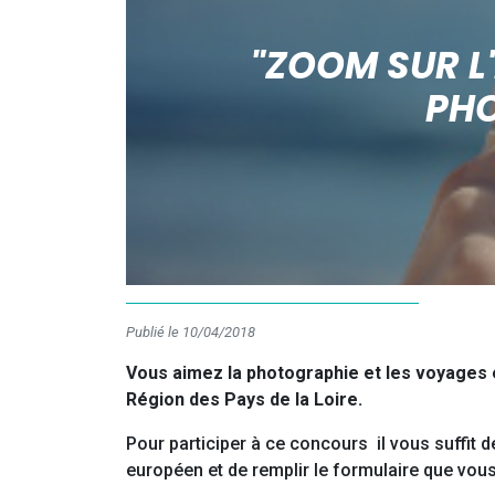
"ZOOM SUR L
PHO
Publié le 10/04/2018
Vous aimez la photographie et les voyages 
Région des Pays de la Loire.
Pour participer à ce concours il vous suffit
européen et de remplir le formulaire que vou