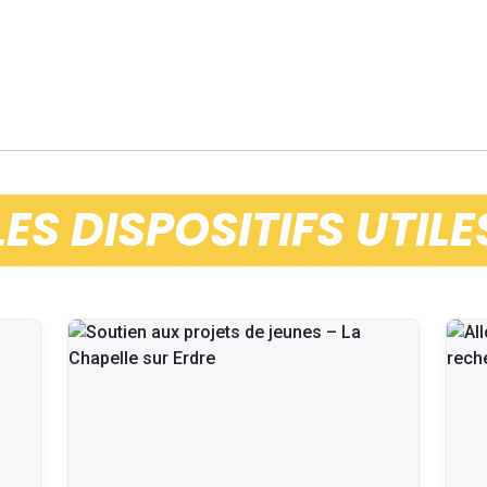
LES DISPOSITIFS UTILE