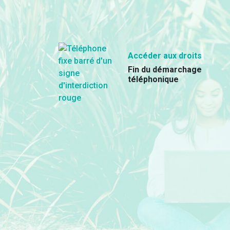
Accéder aux droits
Fin du démarchage
téléphonique