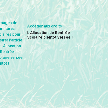
Accéder aux droits
L'Allocation de Rentrée
Scolaire bientôt versée !