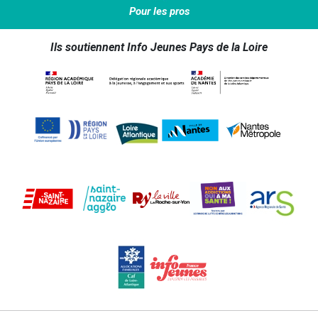
Pour les pros
Ils soutiennent Info Jeunes Pays de la Loire