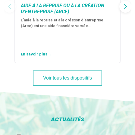
AIDE À LA REPRISE OU À LA CRÉATION
D’ENTREPRISE (ARCE)
L'aide à la reprise et à la création d'entreprise
(Arce) est une aide financière versée…
En savoir plus →
Voir tous les dispositifs
ACTUALITÉS