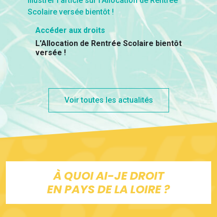
Accéder aux droits
L'Allocation de Rentrée Scolaire bientôt
versée !
Voir toutes les actualités
À QUOI AI-JE DROIT
EN PAYS DE LA LOIRE ?