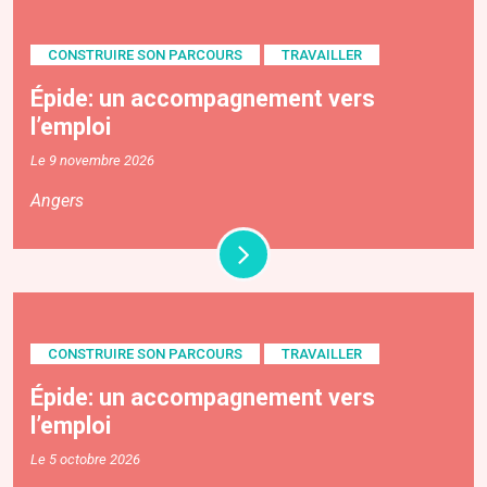
CONSTRUIRE SON PARCOURS
TRAVAILLER
Épide: un accompagnement vers
l’emploi
Le 9 novembre 2026
Angers
CONSTRUIRE SON PARCOURS
TRAVAILLER
Épide: un accompagnement vers
l’emploi
Le 5 octobre 2026