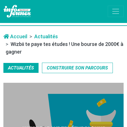
Accueil
Actualités
Wizbii te paye tes études ! Une bourse de 2000€ à
gagner
ACTUALITÉS
CONSTRUIRE SON PARCOURS