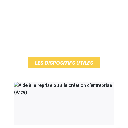
LES DISPOSITIFS UTILES