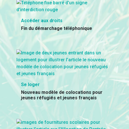
Accéder aux droits
Fin du démarchage téléphonique
Se loger
Nouveau modèle de colocations pour
jeunes réfugiés et jeunes français