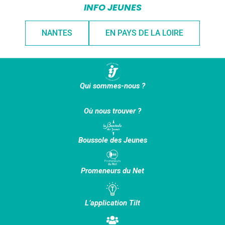
INFO JEUNES
NANTES
EN PAYS DE LA LOIRE
Qui sommes-nous ?
Où nous trouver ?
Boussole des Jeunes
Promeneurs du Net
L’application Tilt