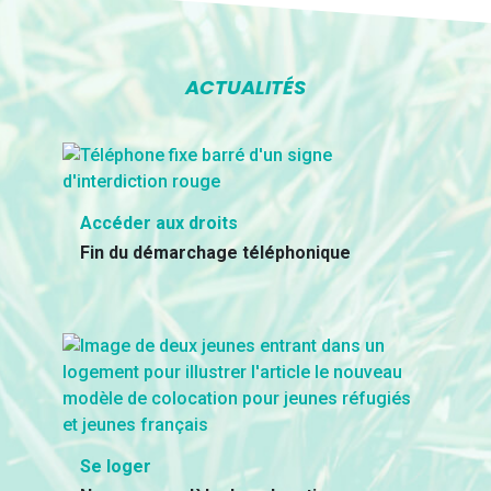
ACTUALITÉS
Accéder aux droits
Fin du démarchage téléphonique
Se loger