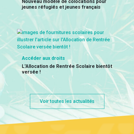
Nouveau modèle de colocations pour
jeunes réfugiés et jeunes français
Accéder aux droits
L'Allocation de Rentrée Scolaire bientôt
versée !
Voir toutes les actualités