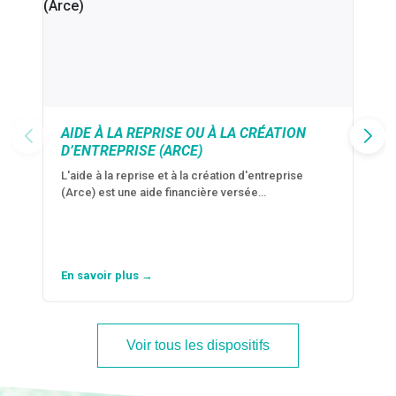
AIDE À LA REPRISE OU À LA CRÉATION
D’ENTREPRISE (ARCE)
L'aide à la reprise et à la création d'entreprise
(Arce) est une aide financière versée…
En savoir plus →
Voir tous les dispositifs