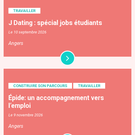
TRAVAILLER
J Dating : spécial jobs étudiants
Le 10 septembre 2026
Angers
CONSTRUIRE SON PARCOURS
TRAVAILLER
Épide: un accompagnement vers
l’emploi
Le 9 novembre 2026
Angers