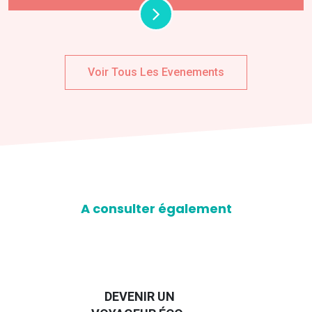
Voir Tous Les Evenements
A consulter également
DEVENIR UN