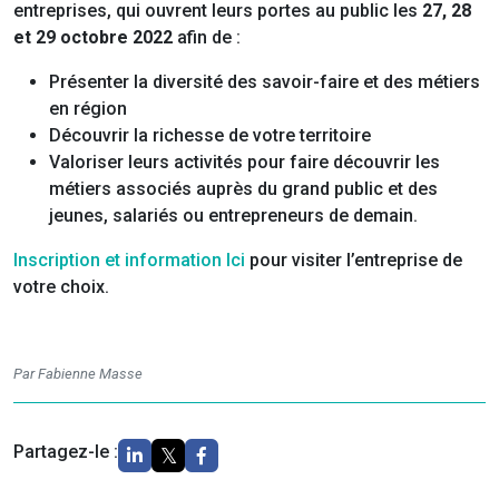
entreprises, qui ouvrent leurs portes au public les
27, 28
et 29 octobre 2022
afin de :
Présenter la diversité des savoir-faire et des métiers
en région
Découvrir la richesse de votre territoire
Valoriser leurs activités pour faire découvrir les
métiers associés auprès du grand public et des
jeunes, salariés ou entrepreneurs de demain.
Inscription et information Ici
pour visiter l’entreprise de
votre choix.
Par Fabienne Masse
Partagez-le :