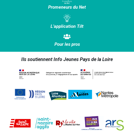
Promeneurs du Net
L’application Tilt
Pour les pros
Ils soutiennent Info Jeunes Pays de la Loire