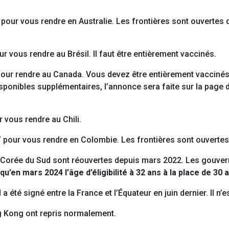
pour vous rendre en Australie. Les frontières sont ouvertes 
r vous rendre au Brésil. Il faut être entièrement vaccinés.
our rendre au Canada. Vous devez être entièrement vaccinés.
isponibles supplémentaires, l’annonce sera faite sur la page d
 vous rendre au Chili.
 pour vous rendre en Colombie. Les frontières sont ouvertes
orée du Sud sont réouvertes depuis mars 2022. Les gouvern
qu’en mars 2024 l’âge d’éligibilité à 32 ans à la place de 30 
 été signé entre la France et l’Équateur en juin dernier. Il n’
 Kong ont repris normalement.