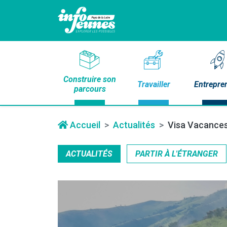
Construire son
Travailler
Entrepre
parcours
Accueil
Actualités
Visa Vacances-
ACTUALITÉS
PARTIR À L'ÉTRANGER