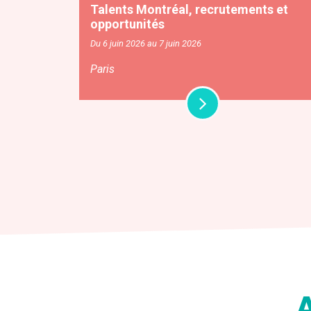
Talents Montréal, recrutements et
opportunités
Du 6 juin 2026 au 7 juin 2026
Paris