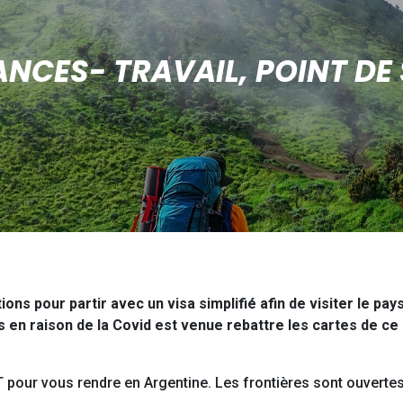
NCES- TRAVAIL, POINT DE
ons pour partir avec un visa simplifié afin de visiter le pays
 en raison de la Covid est venue rebattre les cartes de ce d
 pour vous rendre en Argentine. Les frontières sont ouvertes