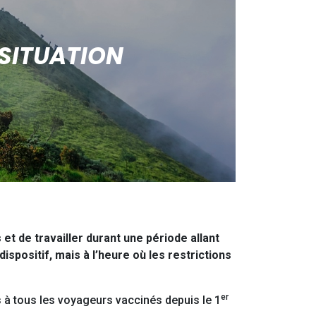
 SITUATION
 et de travailler durant une période allant
ispositif, mais à l’heure où les restrictions
er
 à tous les voyageurs vaccinés depuis le 1