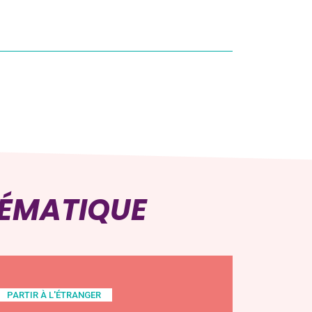
HÉMATIQUE
PARTIR À L'ÉTRANGER