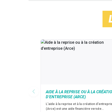
AIDE À LA REPRISE OU À LA CRÉATI
D’ENTREPRISE (ARCE)
L'aide à la reprise et à la création d'entrepri
(Arce) est une aide financière versée…