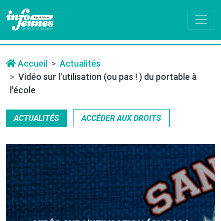
Accueil
Actualités
Vidéo sur l'utilisation (ou pas ! ) du portable à
l'école
ACTUALITÉS
ACCÉDER AUX DROITS