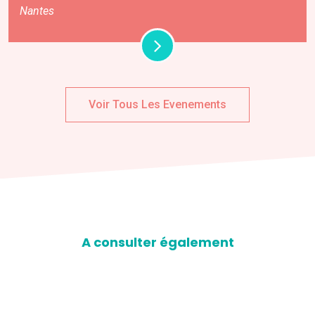
Nantes
Voir Tous Les Evenements
A consulter également