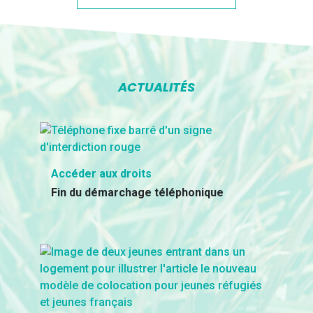
ACTUALITÉS
Accéder aux droits
Fin du démarchage téléphonique