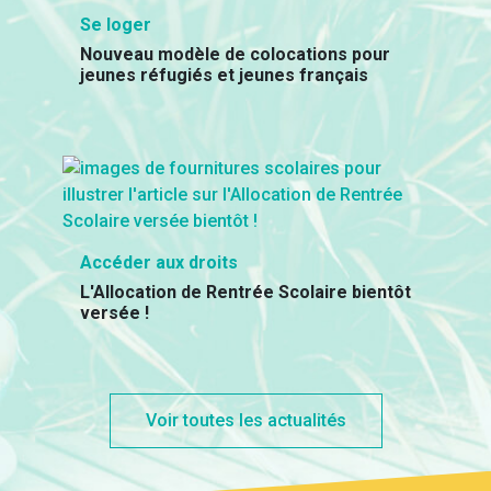
Se loger
Nouveau modèle de colocations pour
jeunes réfugiés et jeunes français
Accéder aux droits
L'Allocation de Rentrée Scolaire bientôt
versée !
Voir toutes les actualités