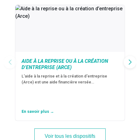
AIDE À LA REPRISE OU À LA CRÉATION
D’ENTREPRISE (ARCE)
L'aide à la reprise et à la création d'entreprise
(Arce) est une aide financière versée…
En savoir plus →
Voir tous les dispositifs