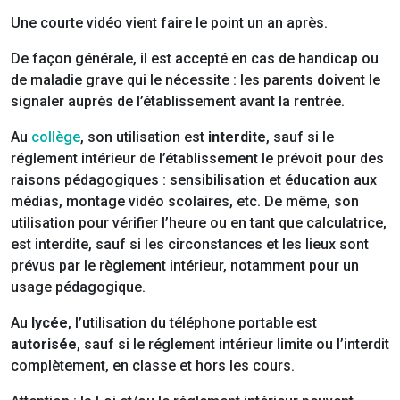
Une courte vidéo vient faire le point un an après.
De façon générale, il est accepté en cas de handicap ou
de maladie grave qui le nécessite : les parents doivent le
signaler auprès de l’établissement avant la rentrée.
Au
collège
, son utilisation est
interdite
, sauf si le
réglement intérieur de l’établissement le prévoit pour des
raisons pédagogiques : sensibilisation et éducation aux
médias, montage vidéo scolaires, etc. De même, son
utilisation pour vérifier l’heure ou en tant que calculatrice,
est interdite, sauf si les circonstances et les lieux sont
prévus par le règlement intérieur, notamment pour un
usage pédagogique.
Au
lycée
, l’utilisation du téléphone portable est
autorisée
, sauf si le réglement intérieur limite ou l’interdit
complètement, en classe et hors les cours.