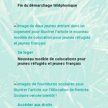
Fin du démarchage téléphonique
Se loger
Nouveau modèle de colocations pour
jeunes réfugiés et jeunes français
Accéder aux droits