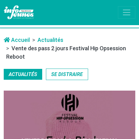
Accueil
Actualités
Vente des pass 2 jours Festival Hip Opsession
Reboot
ACTUALITÉS
SE DISTRAIRE