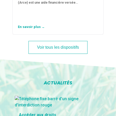
(Arce) est une aide financière versée…
En savoir plus →
Voir tous les dispositifs
ACTUALITÉS
Accéder aux droits