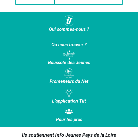
Qui sommes-nous ?
Où nous trouver ?
Boussole des Jeunes
Promeneurs du Net
L’application Tilt
Pour les pros
Ils soutiennent Info Jeunes Pays de la Loire