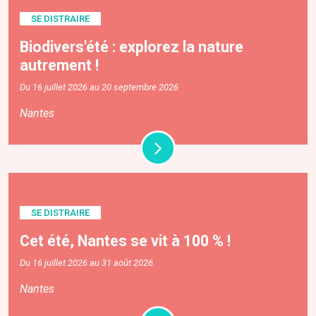
SE DISTRAIRE
Biodivers'été : explorez la nature
autrement !
Du 16 juillet 2026 au 20 septembre 2026
Nantes
SE DISTRAIRE
Cet été, Nantes se vit à 100 % !
Du 16 juillet 2026 au 31 août 2026
Nantes