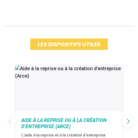
LES DISPOSITIFS UTILES
AIDE À LA REPRISE OU À LA CRÉATION
D’ENTREPRISE (ARCE)
L'aide à la reprise et à la création d'entreprise