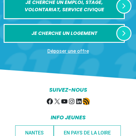
JE CHERCHE UN EMPLOI, STAGE,
VOLONTARIAT, SERVICE CIVIQUE
JE CHERCHE UN LOGEMENT
Déposer une offre
SUIVEZ-NOUS
Facebook
X
YouTube
Instagram
LinkedIn
Flux RSS
INFO JEUNES
NANTES
EN PAYS DE LA LOIRE