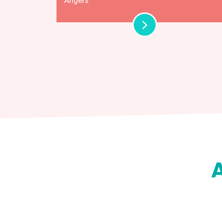
Angers