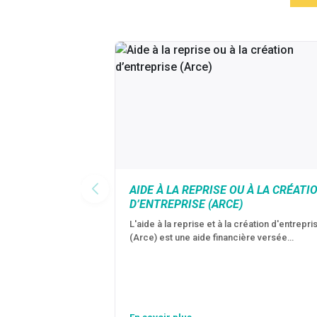
AIDE À LA REPRISE OU À LA CRÉATI
D’ENTREPRISE (ARCE)
L'aide à la reprise et à la création d'entrepri
(Arce) est une aide financière versée…