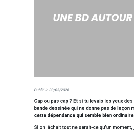
UNE BD AUTOUR
Publié le 03/03/2026
Cap ou pas cap ? Et si tu levais les yeux de
bande dessinée qui ne donne pas de leçon m
cette dépendance qui semble bien ordinaire
Si on lâchait tout ne serait-ce qu’un moment, 