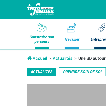
Construire son
Travailler
Entrepre
parcours
Accueil
Actualités
Une BD autour 
ACTUALITÉS
PRENDRE SOIN DE SOI