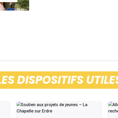
LES DISPOSITIFS UTILE