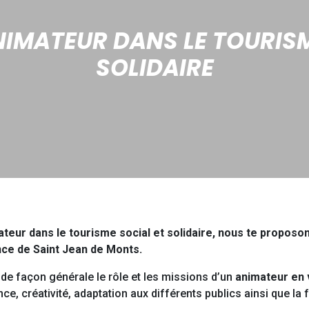
NIMATEUR DANS LE TOURISM
SOLIDAIRE
teur dans le tourisme social et solidaire, nous te proposo
ance de Saint Jean de Monts.
 de façon générale le rôle et les missions d’un
animateur en v
ce, créativité, adaptation aux différents publics ainsi que l