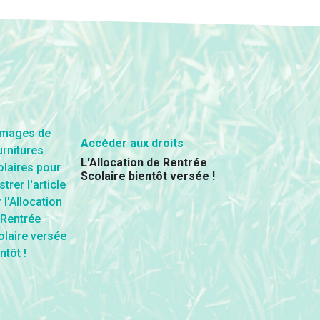
Accéder aux droits
L'Allocation de Rentrée
Scolaire bientôt versée !