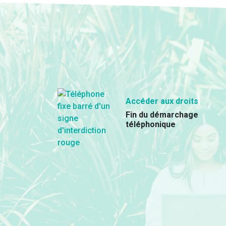
Accéder aux droits
Fin du démarchage
téléphonique