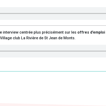
de interview centrée plus précisément sur les
offres d’emplo
Village club La Rivière de St Jean de Monts.