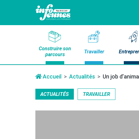
Construire son
Travailler
Entrepre
parcours
Accueil
Actualités
Un job d’anima
ACTUALITÉS
TRAVAILLER