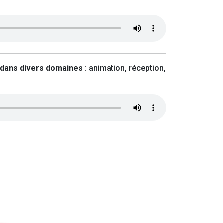
i dans divers domaines
: animation, réception,