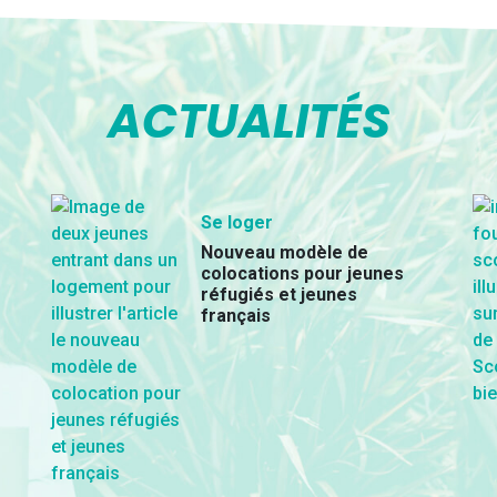
ACTUALITÉS
Se loger
Nouveau modèle de
colocations pour jeunes
réfugiés et jeunes
français