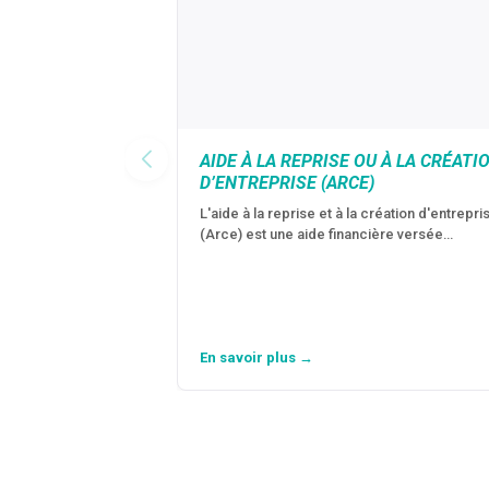
AIDE À LA REPRISE OU À LA CRÉATI
D’ENTREPRISE (ARCE)
L'aide à la reprise et à la création d'entrepri
(Arce) est une aide financière versée…
En savoir plus →