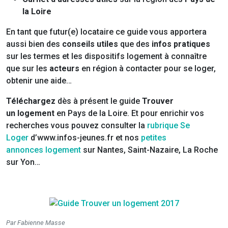
la Loire
En tant que futur(e) locataire ce guide vous apportera
aussi bien des
conseils
utiles
que des
infos pratiques
sur les termes et les dispositifs logement à connaître
que sur les
acteurs
en région à contacter pour se loger,
obtenir une aide…
Téléchargez
dès à présent le guide
Trouver
un logement
en Pays de la Loire. Et pour enrichir vos
recherches vous pouvez consulter la
rubrique Se
Loger
d’www.infos-jeunes.fr et nos
petites
annonces logement
sur Nantes, Saint-Nazaire, La Roche
sur Yon…
Par Fabienne Masse