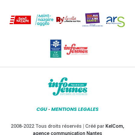
CGU
MENTIONS LEGALES
-
2008-2022 Tous droits réservés | Créé par
KelCom,
agence communication Nantes