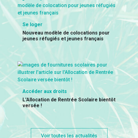
Se loger
Nouveau modèle de colocations pour
jeunes réfugiés et jeunes français
Accéder aux droits
L'Allocation de Rentrée Scolaire bientôt
versée !
Voir toutes les actualités