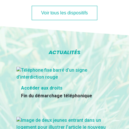
Voir tous les dispositifs
ACTUALITÉS
Accéder aux droits
Fin du démarchage téléphonique