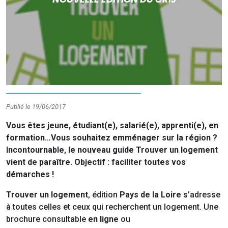
Publié le 19/06/2017
Vous êtes jeune, étudiant(e), salarié(e), apprenti(e), en
formation…Vous souhaitez emménager sur la région ?
Incontournable, le nouveau guide Trouver un logement
vient de paraître. Objectif : faciliter toutes vos
démarches !
Trouver un logement
, édition
Pays de la Loire
s’adresse
à toutes celles et ceux qui recherchent un logement. Une
brochure consultable
en ligne
ou