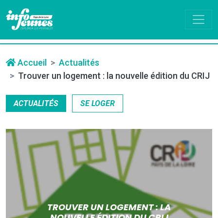
Accueil
Actualités
Trouver un logement : la nouvelle édition du CRIJ
ACTUALITÉS
SE LOGER
TROUVER UN LOGEMENT : LA
NOUVELLE ÉDITION DU CRIJ