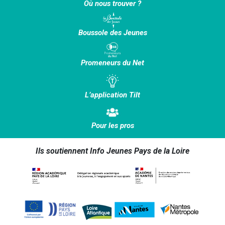
Où nous trouver ?
Boussole des Jeunes
Promeneurs du Net
L’application Tilt
Pour les pros
Ils soutiennent Info Jeunes Pays de la Loire