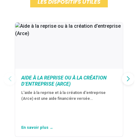
LES DISPOSITIFS UTILES
AIDE À LA REPRISE OU À LA CRÉATION
D’ENTREPRISE (ARCE)
L'aide à la reprise et à la création d'entreprise
(Arce) est une aide financière versée…
En savoir plus →