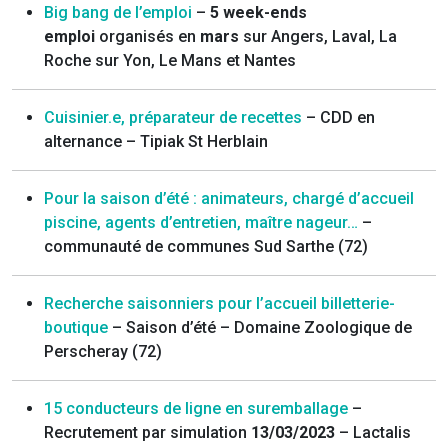
Big bang de l’emploi
–
5 week-ends
emploi
organisés en
mars
sur Angers, Laval, La
Roche sur Yon, Le Mans et Nantes
Cuisinier.e, préparateur de recettes
– CDD en
alternance – Tipiak St Herblain
Pour la saison d’été : animateurs, chargé d’accueil
piscine, agents d’entretien, maître nageur…
–
communauté de communes Sud Sarthe (72)
Recherche saisonniers pour l’accueil billetterie-
boutique
– Saison d’été – Domaine Zoologique de
Perscheray (72)
15 conducteurs de ligne en suremballage
–
Recrutement par simulation
13/03/2023
– Lactalis