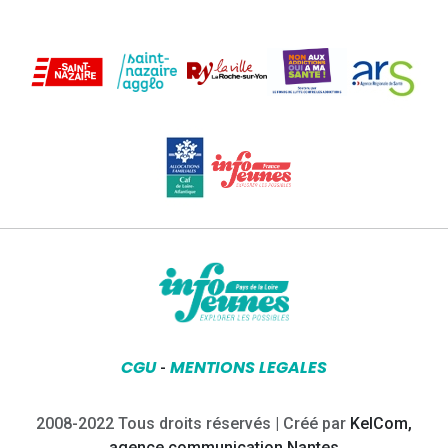
CGU
MENTIONS LEGALES
-
2008-2022 Tous droits réservés | Créé par
KelCom,
agence communication Nantes