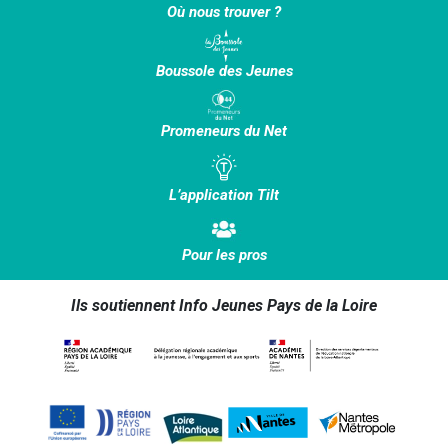
Où nous trouver ?
Boussole des Jeunes
Promeneurs du Net
L’application Tilt
Pour les pros
Ils soutiennent Info Jeunes Pays de la Loire