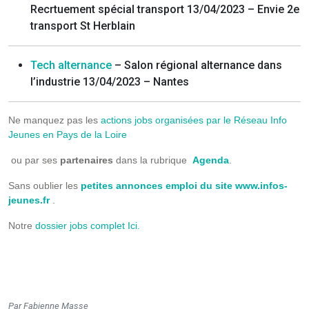
Recrtuement spécial transport 13/04/2023 – Envie 2e
transport St Herblain
Tech alternance
– Salon régional alternance dans
l’industrie 13/04/2023 – Nantes
Ne manquez pas les
actions jobs organisées par le Réseau Info
Jeunes en Pays de la Loire
ou par ses
partenaires
dans la rubrique
Agenda
.
Sans oublier les
petites annonces emploi du site www.infos-
jeunes.fr
.
Notre
dossier jobs complet Ici.
Par Fabienne Masse