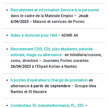
Recrutement et information Service à la personne
dans le cadre de la Matinale Emploi –
Jeudi
6/04/2023
– Maison et services de Pornic
Aides à domicile pour l’été
– ADMR 44
Recrutement CDD, CDI, jobs étudiants, période
estivale, stage ou alternance
: en hôtellerie/cuisine,
soins, direction – Journées Portes ouvertes
26/04/2023
à l’Ehpad Korian à Nantes.
6 postes d’opérateurs/chargé de prestation
en
alternance
à partir de septembre
– Groupe Idea
Nantes et St Nazaire
Conducteur VL manutentionnaire, PL, SPL
–