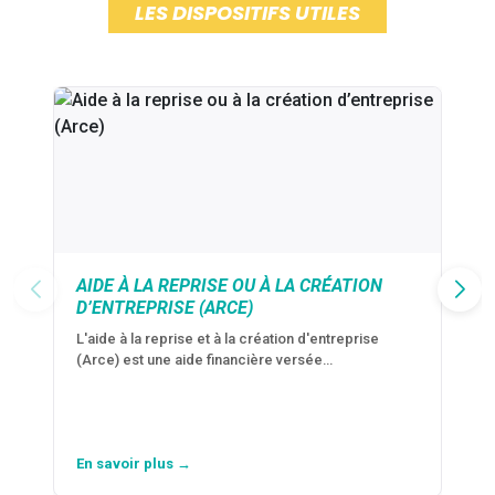
LES DISPOSITIFS UTILES
AIDE À LA REPRISE OU À LA CRÉATION
D’ENTREPRISE (ARCE)
L'aide à la reprise et à la création d'entreprise
(Arce) est une aide financière versée…
En savoir plus →