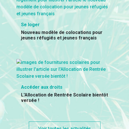
Se loger
Nouveau modèle de colocations pour
jeunes réfugiés et jeunes français
Accéder aux droits
L'Allocation de Rentrée Scolaire bientôt
versée !
Voir toutes les actualités