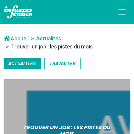
Accueil
Actualités
Trouver un job : les pistes du mois
ACTUALITÉS
TRAVAILLER
TROUVER UN JOB : LES PISTES DU
MOIS