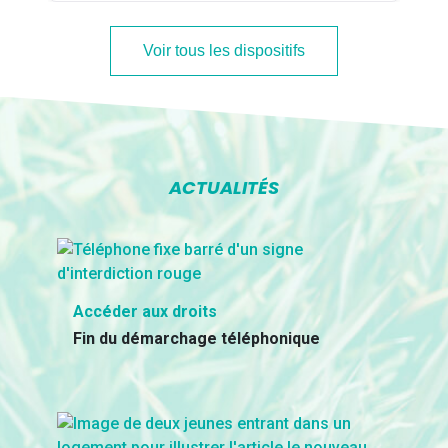
Voir tous les dispositifs
ACTUALITÉS
Accéder aux droits
Fin du démarchage téléphonique