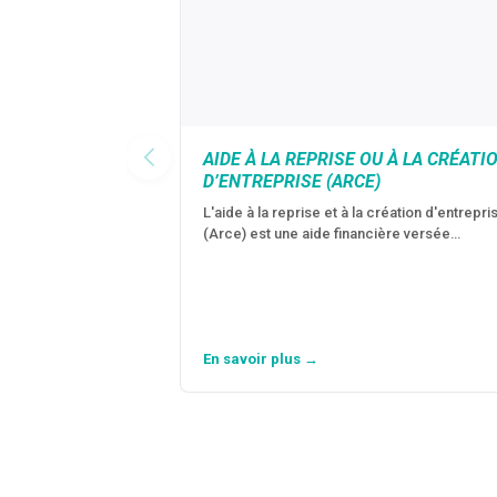
AIDE À LA REPRISE OU À LA CRÉATI
D’ENTREPRISE (ARCE)
L'aide à la reprise et à la création d'entrepri
(Arce) est une aide financière versée…
En savoir plus →