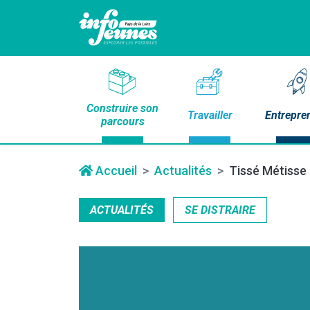
Construire son
Travailler
Entrepre
parcours
Accueil
Actualités
Tissé Métisse 
ACTUALITÉS
SE DISTRAIRE