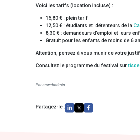
Voici les tarifs (location incluse) :
16,80 € : plein tarif
12,50 € : étudiants et détenteurs de la
Ca
8,30 € : demandeurs d’emploi et leurs enf
Gratuit pour les enfants de moins de 6 an
Attention, pensez à vous munir de votre
justif
Consultez le programme du festival sur
tiss
Par acwebadmin
Partagez-le :