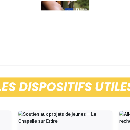
LES DISPOSITIFS UTILE