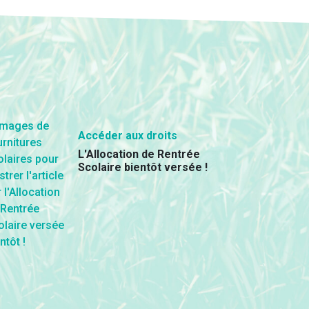
Accéder aux droits
L'Allocation de Rentrée
Scolaire bientôt versée !