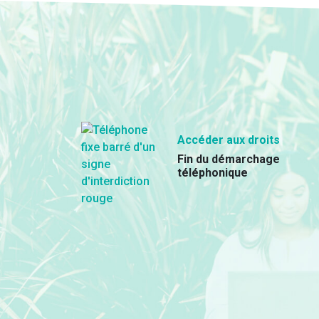
Accéder aux droits
Fin du démarchage
téléphonique