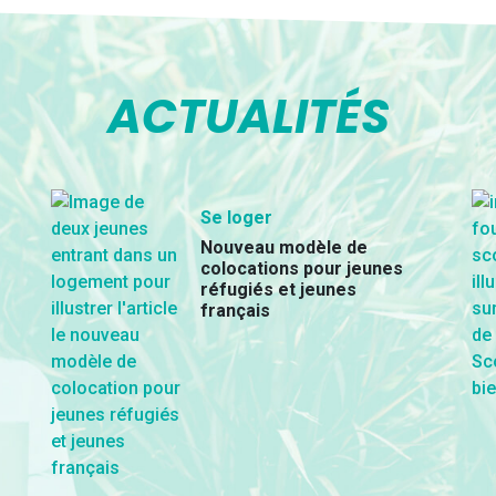
ACTUALITÉS
Se loger
Nouveau modèle de
colocations pour jeunes
réfugiés et jeunes
français