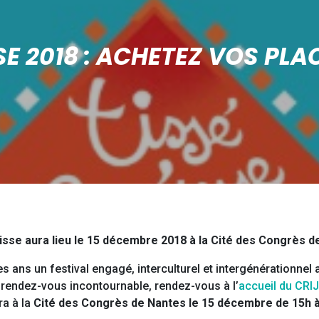
SE 2018 : ACHETEZ VOS PLAC
tisse aura lieu le 15 décembre 2018 à la Cité des Congrès d
ans un festival engagé, interculturel et intergénérationnel 
e rendez-vous incontournable, rendez-vous à l’
accueil du CRIJ
ra à la
Cité des Congrès de Nantes le 15 décembre de 15h à