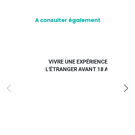
A consulter également
VIVRE UNE EXPÉRIENCE À
L'ÉTRANGER AVANT 18 ANS