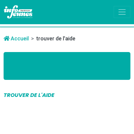
Accueil
trouver de l'aide
TROUVER DE L'AIDE
TROUVER DE L'AIDE