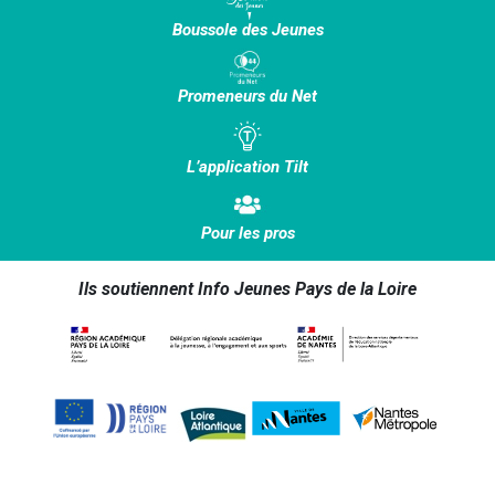
Boussole des Jeunes
Promeneurs du Net
L’application Tilt
Pour les pros
Ils soutiennent Info Jeunes Pays de la Loire