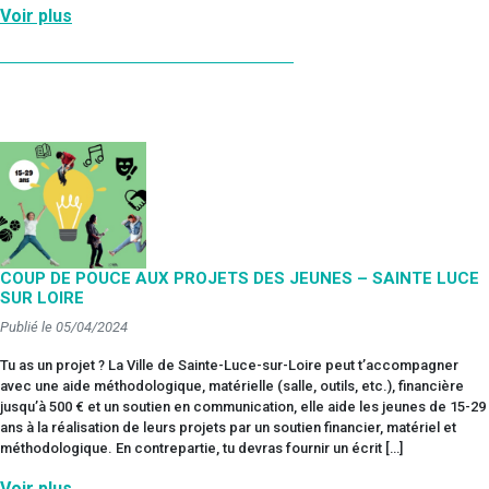
Voir plus
COUP DE POUCE AUX PROJETS DES JEUNES – SAINTE LUCE
SUR LOIRE
Publié le 05/04/2024
Tu as un projet ? La Ville de Sainte-Luce-sur-Loire peut t’accompagner
avec une aide méthodologique, matérielle (salle, outils, etc.), financière
jusqu’à 500 € et un soutien en communication, elle aide les jeunes de 15-29
ans à la réalisation de leurs projets par un soutien financier, matériel et
méthodologique. En contrepartie, tu devras fournir un écrit […]
Voir plus