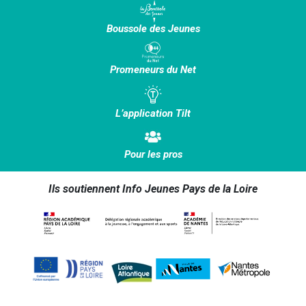
Boussole des Jeunes
Promeneurs du Net
L’application Tilt
Pour les pros
Ils soutiennent Info Jeunes Pays de la Loire