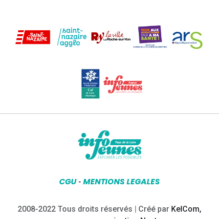
CGU
MENTIONS LEGALES
-
2008-2022 Tous droits réservés | Créé par
KelCom,