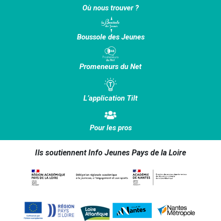
Où nous trouver ?
Boussole des Jeunes
Promeneurs du Net
L’application Tilt
Pour les pros
Ils soutiennent Info Jeunes Pays de la Loire