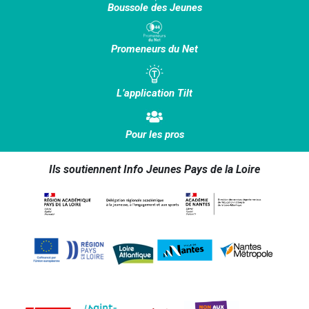
Boussole des Jeunes
Promeneurs du Net
L’application Tilt
Pour les pros
Ils soutiennent Info Jeunes Pays de la Loire