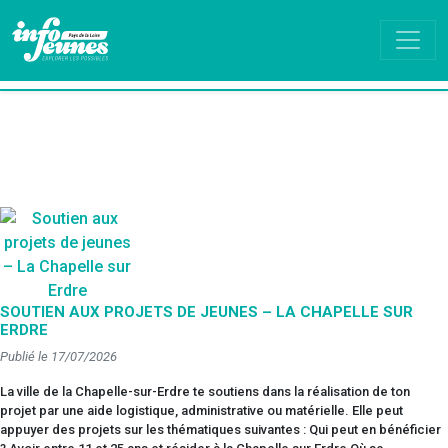
SOUTIEN AUX PROJETS DE JEUNES – LA CHAPELLE SUR
ERDRE
Publié le 17/07/2026
La ville de la Chapelle-sur-Erdre te soutiens dans la réalisation de ton
projet par une aide logistique, administrative ou matérielle. Elle peut
appuyer des projets sur les thématiques suivantes : Qui peut en bénéficier