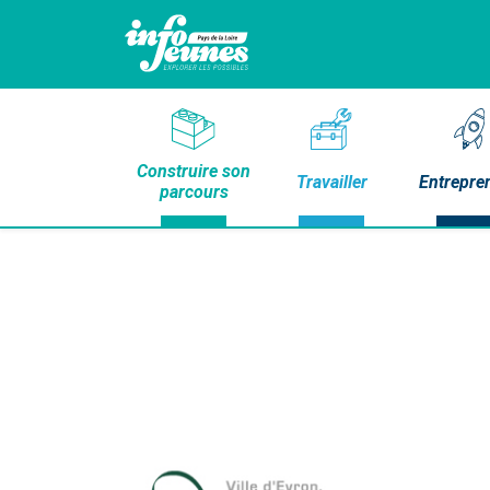
Construire son
Travailler
Entrepre
parcours