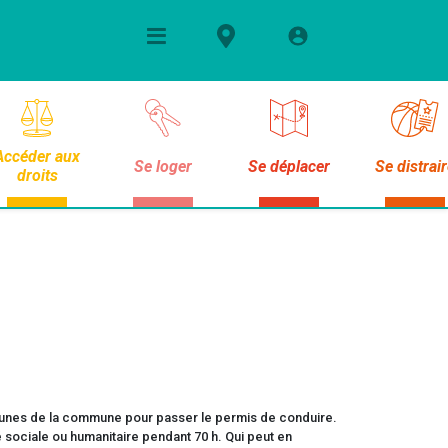
Accéder aux
Se loger
Se déplacer
Se distrai
droits
jeunes de la commune pour passer le permis de conduire.
té sociale ou humanitaire pendant 70 h. Qui peut en