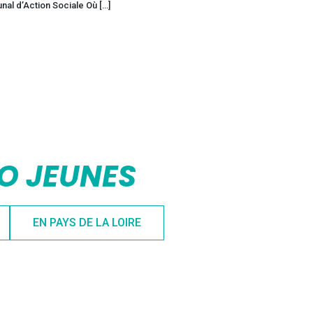
nal d’Action Sociale Où […]
FO JEUNES
EN PAYS DE LA LOIRE