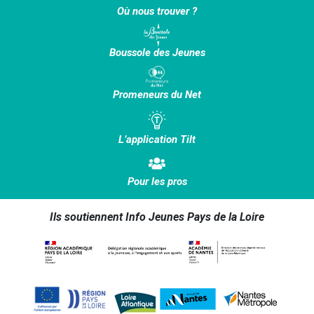
Où nous trouver ?
Boussole des Jeunes
Promeneurs du Net
L’application Tilt
Pour les pros
Ils soutiennent Info Jeunes Pays de la Loire