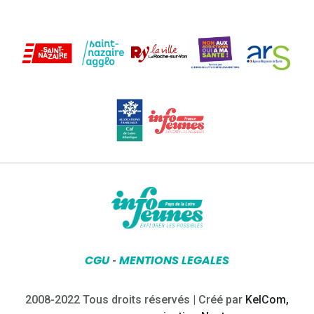
CGU
MENTIONS LEGALES
-
2008-2022 Tous droits réservés | Créé par
KelCom,