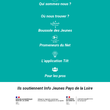
Qui sommes-nous ?
Où nous trouver ?
Boussole des Jeunes
Promeneurs du Net
L’application Tilt
Pour les pros
Ils soutiennent Info Jeunes Pays de la Loire