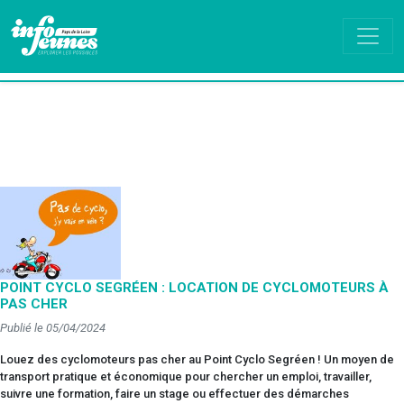
POINT CYCLO SEGRÉEN : LOCATION DE CYCLOMOTEURS À
PAS CHER
Publié le 05/04/2024
Louez des cyclomoteurs pas cher au Point Cyclo Segréen ! Un moyen de
transport pratique et économique pour chercher un emploi, travailler,
suivre une formation, faire un stage ou effectuer des démarches