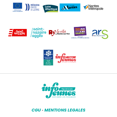
CGU
MENTIONS LEGALES
-