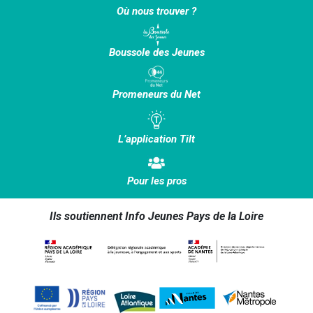
Où nous trouver ?
Boussole des Jeunes
Promeneurs du Net
L’application Tilt
Pour les pros
Ils soutiennent Info Jeunes Pays de la Loire