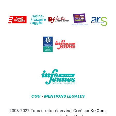
CGU
MENTIONS LEGALES
-
2008-2022 Tous droits réservés | Créé par
KelCom,