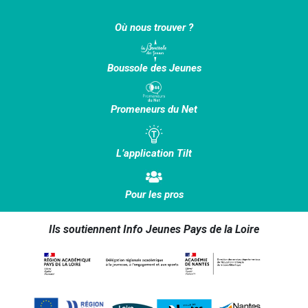
Où nous trouver ?
Boussole des Jeunes
Promeneurs du Net
L’application Tilt
Pour les pros
Ils soutiennent Info Jeunes Pays de la Loire