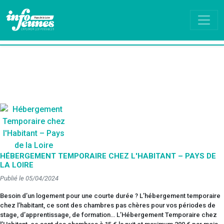
HÉBERGEMENT TEMPORAIRE CHEZ L'HABITANT – PAYS DE
LA LOIRE
Publié le 05/04/2024
Besoin d’un logement pour une courte durée ? L’hébergement temporaire
chez l’habitant, ce sont des chambres pas chères pour vos périodes de
stage, d’apprentissage, de formation… L’Hébergement Temporaire chez