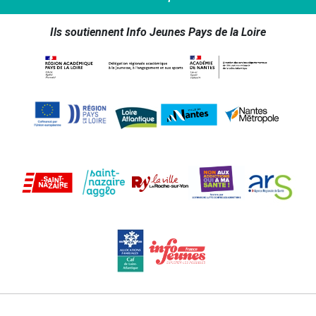
Ils soutiennent Info Jeunes Pays de la Loire