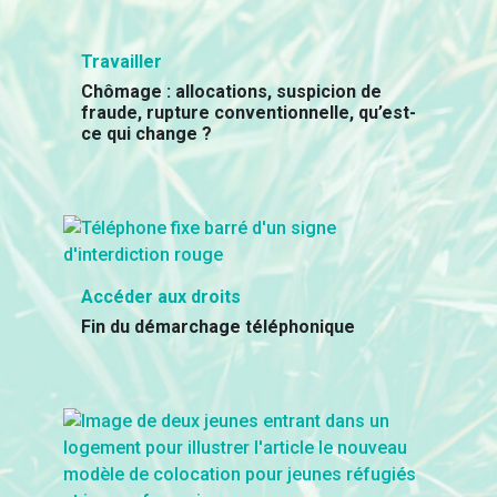
Travailler
Chômage : allocations, suspicion de
fraude, rupture conventionnelle, qu’est-
ce qui change ?
Accéder aux droits
Fin du démarchage téléphonique