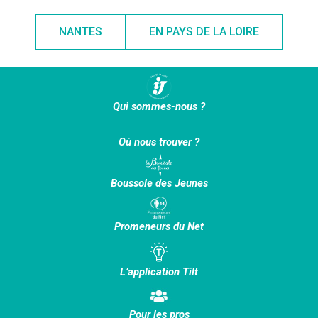
NANTES
EN PAYS DE LA LOIRE
Qui sommes-nous ?
Où nous trouver ?
Boussole des Jeunes
Promeneurs du Net
L’application Tilt
Pour les pros