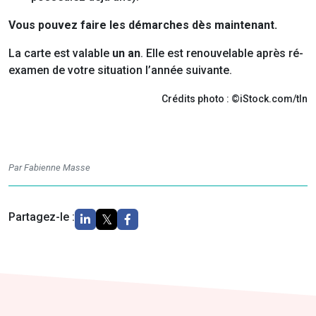
Vous pouvez faire les démarches dès maintenant.
La carte est valable
un an
. Elle est renouvelable après ré-
examen de votre situation l’année suivante.
Crédits photo : ©iStock.com/tln
Par Fabienne Masse
Partagez-le :