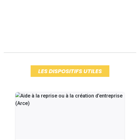
LES DISPOSITIFS UTILES