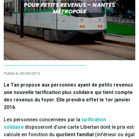
POUR PETITS REVENUS – NANTES
MÉTROPOLE
Publié le 30/09/2015
La Tan propose aux personnes ayant de petits revenus
une nouvelle tarification plus solidaire qui tient compte
des revenus du foyer. Elle prendra effet le 1er janvier
2016.
Les personnes concernées par la
tarification
solidaire
disposeront d’une carte Libertan dont le prix est
calculé en fonction du
quotient familial
(inférieur ou égal