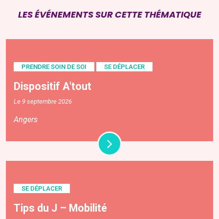
LES ÉVÉNEMENTS SUR CETTE THÉMATIQUE
PRENDRE SOIN DE SOI
SE DÉPLACER
Dispositif A'tout
Le 9 septembre 2026
Angers
SE DÉPLACER
Tips du J – Mobilité