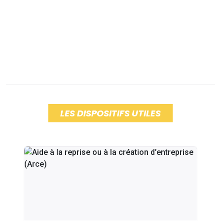
LES DISPOSITIFS UTILES