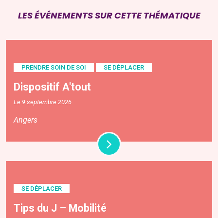
LES ÉVÉNEMENTS SUR CETTE THÉMATIQUE
PRENDRE SOIN DE SOI
SE DÉPLACER
Dispositif A'tout
Le 9 septembre 2026
Angers
SE DÉPLACER
Tips du J – Mobilité