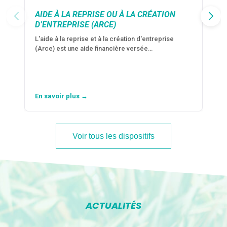
AIDE À LA REPRISE OU À LA CRÉATION
D’ENTREPRISE (ARCE)
L'aide à la reprise et à la création d'entreprise
(Arce) est une aide financière versée…
En savoir plus →
Voir tous les dispositifs
ACTUALITÉS