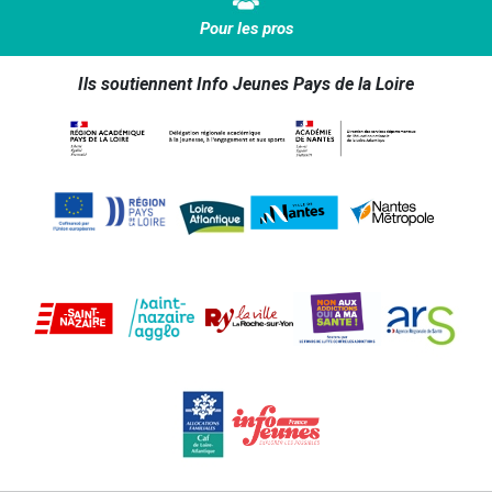
Pour les pros
Ils soutiennent Info Jeunes Pays de la Loire