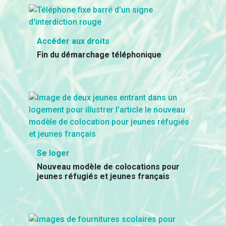
Accéder aux droits
Fin du démarchage téléphonique
Se loger
Nouveau modèle de colocations pour
jeunes réfugiés et jeunes français