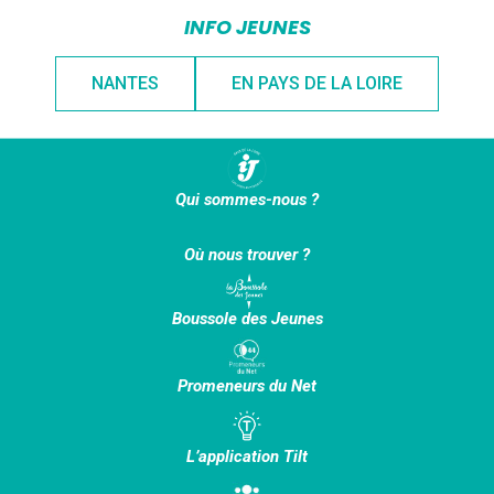
INFO JEUNES
NANTES
EN PAYS DE LA LOIRE
Qui sommes-nous ?
Où nous trouver ?
Boussole des Jeunes
Promeneurs du Net
L’application Tilt