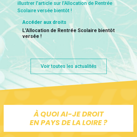
Accéder aux droits
L'Allocation de Rentrée Scolaire bientôt
versée !
Voir toutes les actualités
À QUOI AI-JE DROIT
EN PAYS DE LA LOIRE ?