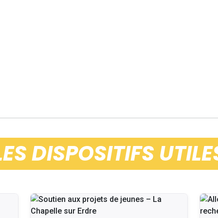
LES DISPOSITIFS UTILE