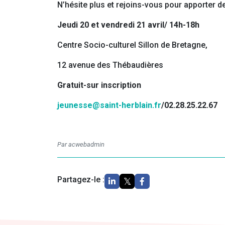
N’hésite plus et rejoins-vous pour apporter de
Jeudi 20 et vendredi 21 avril/ 14h-18h
Centre Socio-culturel Sillon de Bretagne,
12 avenue des Thébaudières
Gratuit-sur inscription
jeunesse@saint-herblain.fr
/02.28.25.22.67
Par acwebadmin
Partagez-le :