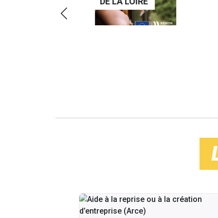
DE LA LOIRE