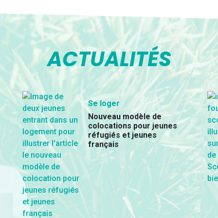
ACTUALITÉS
Se loger
Nouveau modèle de
colocations pour jeunes
réfugiés et jeunes
français