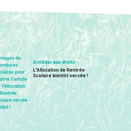
Accéder aux droits
L'Allocation de Rentrée
Scolaire bientôt versée !