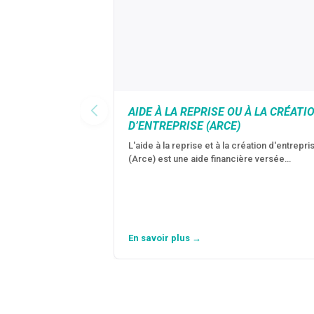
AIDE À LA REPRISE OU À LA CRÉATI
D’ENTREPRISE (ARCE)
L'aide à la reprise et à la création d'entrepri
(Arce) est une aide financière versée…
En savoir plus →