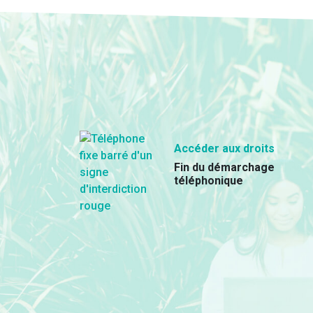
Accéder aux droits
Fin du démarchage
téléphonique