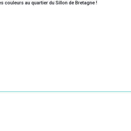
s couleurs au quartier du Sillon de Bretagne !