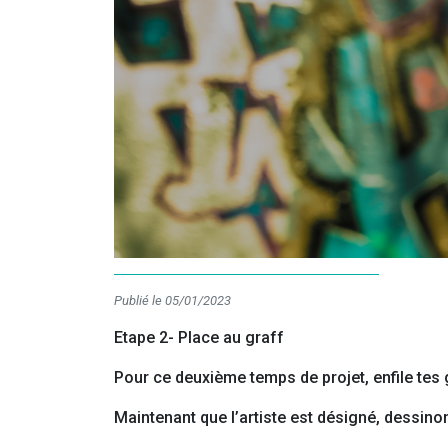
Publié le 05/01/2023
Etape 2- Place au graff
Pour ce deuxième temps de projet, enfile tes g
Maintenant que l’artiste est désigné, dessino