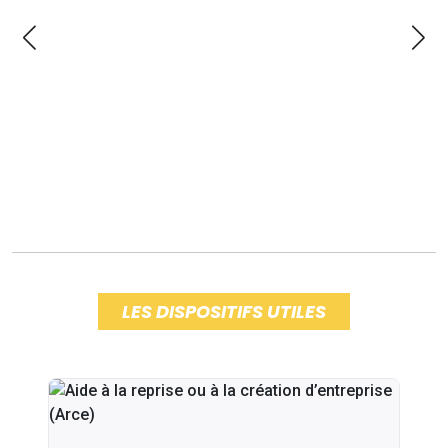
LES DISPOSITIFS UTILES