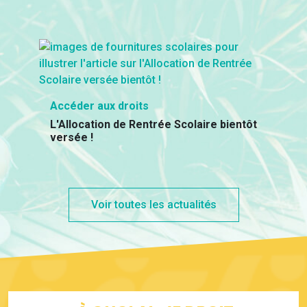
Accéder aux droits
L'Allocation de Rentrée Scolaire bientôt
versée !
Voir toutes les actualités