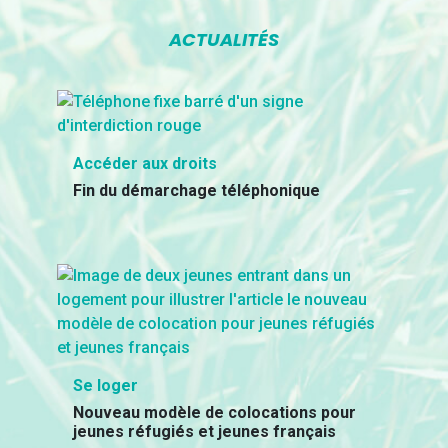
ACTUALITÉS
Accéder aux droits
Fin du démarchage téléphonique
Se loger
Nouveau modèle de colocations pour
jeunes réfugiés et jeunes français