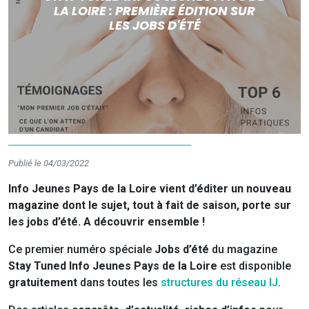
LA LOIRE : PREMIÈRE ÉDITION SUR
LES JOBS D'ÉTÉ
Publié le 04/03/2022
Info Jeunes Pays de la Loire vient d’éditer un nouveau
magazine dont le sujet, tout à fait de saison, porte sur
les jobs d’été. A découvrir ensemble !
Ce premier numéro spéciale
Jobs d’été
du magazine
Stay Tuned Info Jeunes Pays de la Loire
est disponible
gratuitement
dans toutes les
structures du réseau IJ
.