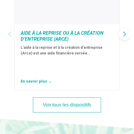
AIDE À LA REPRISE OU À LA CRÉATION
D’ENTREPRISE (ARCE)
L'aide à la reprise et à la création d'entreprise
(Arce) est une aide financière versée…
En savoir plus →
Voir tous les dispositifs