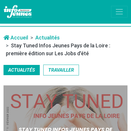
Accueil
Actualités
Stay Tuned Infos Jeunes Pays de la Loire :
première édition sur Les Jobs d'été
ACTUALITÉS
TRAVAILLER
STAY TUNED INFOS JEUNES PAYS DE