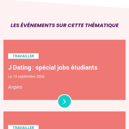
LES ÉVÉNEMENTS SUR CETTE THÉMATIQUE
TRAVAILLER
J Dating : spécial jobs étudiants
Le 15 septembre 2026
Angers
TRAVAILLER