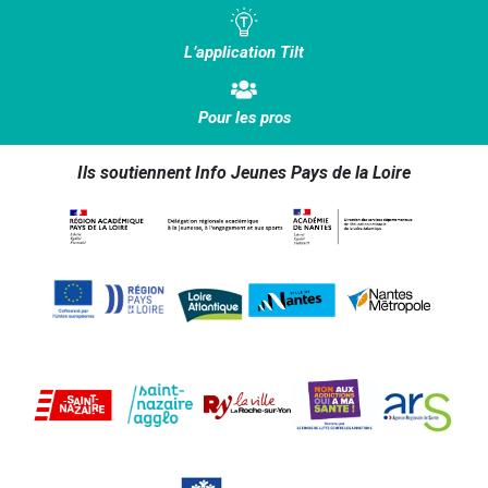
L’application Tilt
Pour les pros
Ils soutiennent Info Jeunes Pays de la Loire