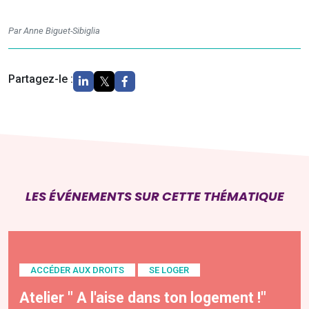
Par Anne Biguet-Sibiglia
Partagez-le :
LES ÉVÉNEMENTS SUR CETTE THÉMATIQUE
ACCÉDER AUX DROITS
SE LOGER
Atelier " A l'aise dans ton logement !"