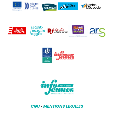
CGU
MENTIONS LEGALES
-