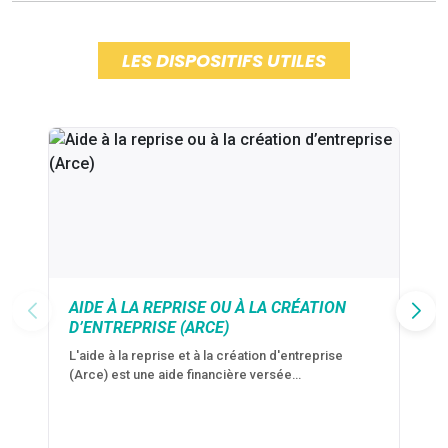
LES DISPOSITIFS UTILES
AIDE À LA REPRISE OU À LA CRÉATION
D’ENTREPRISE (ARCE)
L'aide à la reprise et à la création d'entreprise
(Arce) est une aide financière versée…