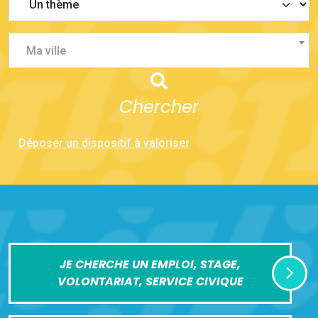
Ma ville
Chercher
Déposer un dispositif à valoriser
JE CHERCHE UN EMPLOI, STAGE,
VOLONTARIAT, SERVICE CIVIQUE