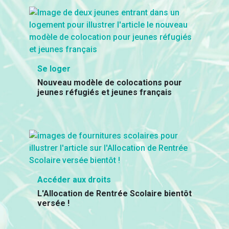
Se loger
Nouveau modèle de colocations pour
jeunes réfugiés et jeunes français
Accéder aux droits
L'Allocation de Rentrée Scolaire bientôt
versée !