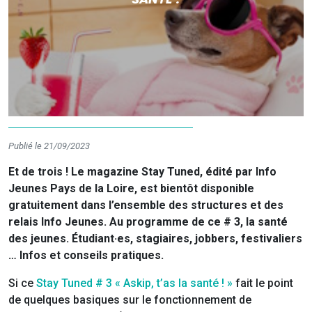
Publié le 21/09/2023
Et de trois ! Le magazine Stay Tuned, édité par Info
Jeunes Pays de la Loire, est bientôt disponible
gratuitement dans l’ensemble des structures et des
relais Info Jeunes. Au programme de ce # 3, la santé
des jeunes. Étudiant·es, stagiaires, jobbers, festivaliers
… Infos et conseils pratiques.
Si ce
Stay Tuned # 3 « Askip, t’as la santé ! »
fait le point
de quelques basiques sur le fonctionnement de