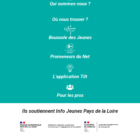
Qui sommes-nous ?
Où nous trouver ?
Boussole des Jeunes
Promeneurs du Net
L’application Tilt
Pour les pros
Ils soutiennent Info Jeunes Pays de la Loire