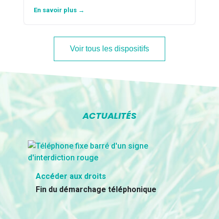
En savoir plus →
Voir tous les dispositifs
ACTUALITÉS
Accéder aux droits
Fin du démarchage téléphonique