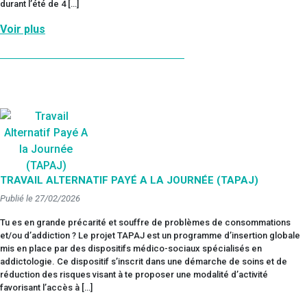
durant l’été de 4 […]
Voir plus
TRAVAIL ALTERNATIF PAYÉ A LA JOURNÉE (TAPAJ)
Publié le 27/02/2026
Tu es en grande précarité et souffre de problèmes de consommations
et/ou d’addiction ? Le projet TAPAJ est un programme d’insertion globale
mis en place par des dispositifs médico-sociaux spécialisés en
addictologie. Ce dispositif s’inscrit dans une démarche de soins et de
réduction des risques visant à te proposer une modalité d’activité
favorisant l’accès à […]