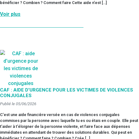
bénéficier ? Combien ? Comment faire Cette aide n’est […]
Voir plus
CAF : AIDE D’URGENCE POUR LES VICTIMES DE VIOLENCES
CONJUGALES
Publié le 05/06/2026
C’est une aide financière versée en cas de violences conjugales
commises par la personne avec laquelle tu es ou étais en couple. Elle peut
t’aider à t’éloigner de la personne violente, et faire face aux dépenses
immédiates en attendant de trouver des solutions durables. Qui peut en
bénéficier ? Comment faire ? Combien ? Crée […]