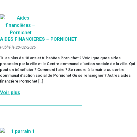
AIDES FINANCIÈRES – PORNICHET
Publié le 20/02/2026
Tu as plus de 18 ans et tu habites Pornichet ? Voici quelques aides
proposés par la ville et le Centre communal d’action sociale de la ville. Qui
peut en bénéficier ? Comment faire ? Se rendre à la mairie ou centre
communal d’action social de Pornichet Où se renseigner ? Autres aides
financière Pornichet […]
Voir plus