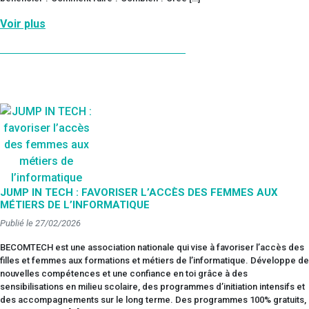
Voir plus
JUMP IN TECH : FAVORISER L’ACCÈS DES FEMMES AUX
MÉTIERS DE L’INFORMATIQUE
Publié le 27/02/2026
BECOMTECH est une association nationale qui vise à favoriser l’accès des
filles et femmes aux formations et métiers de l’informatique. Développe de
nouvelles compétences et une confiance en toi grâce à des
sensibilisations en milieu scolaire, des programmes d’initiation intensifs et
des accompagnements sur le long terme. Des programmes 100% gratuits,