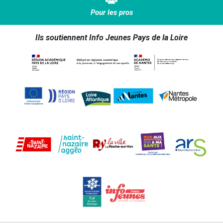
Pour les pros
Ils soutiennent Info Jeunes Pays de la Loire