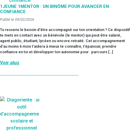
1JEUNE 1MENTOR : UN BINÔME POUR AVANCER EN
CONFIANCE
Publié le 09/02/2026
Tu ressens le besoin d’être accompagné sur ton orientation ? Ce dispositif
te mets en contact avec un bénévole (le mentor) qui peut être salarié,
agent public, étudiant, lycéen ou encore retraité. Cet accompagnement
d’au moins 6 mois t’aidera à mieux te connaître, t’épanouir, prendre
confiance en toi et développer ton autonomie pour : parcours […]
Voir plus