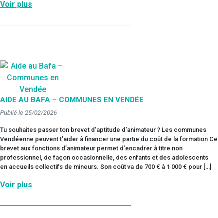
Voir plus
AIDE AU BAFA – COMMUNES EN VENDÉE
Publié le 25/02/2026
Tu souhaites passer ton brevet d’aptitude d’animateur ? Les communes
Vendéenne peuvent t’aider à financer une partie du coût de la formation Ce
brevet aux fonctions d’animateur permet d’encadrer à titre non
professionnel, de façon occasionnelle, des enfants et des adolescents
en accueils collectifs de mineurs. Son coût va de 700 € à 1 000 € pour […]
Voir plus