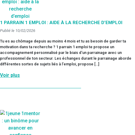
1 PARRAIN 1 EMPLOI : AIDE À LA RECHERCHE D’EMPLOI
Publié le 10/02/2026
Tu es au chômage depuis au moins 4 mois et tu as besoin de garder ta
motivation dans ta recherche ? 1 parrain 1 emploi te propose un
accompagnement personnalisé par le biais d’un parrainage avec un
professionnel de ton secteur. Les échanges durant le parrainage aborde
différentes sortes de sujets liés à l’emploi, propose […]
Voir plus