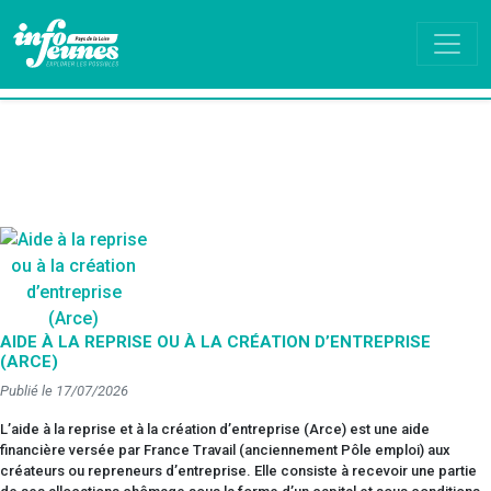
AIDE À LA REPRISE OU À LA CRÉATION D’ENTREPRISE
(ARCE)
Publié le 17/07/2026
L’aide à la reprise et à la création d’entreprise (Arce) est une aide
financière versée par France Travail (anciennement Pôle emploi) aux
créateurs ou repreneurs d’entreprise. Elle consiste à recevoir une partie