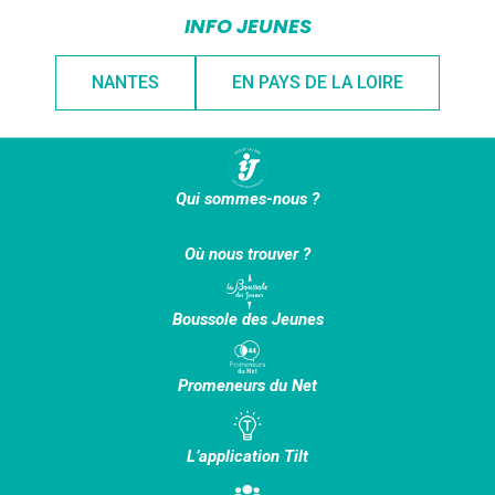
INFO JEUNES
NANTES
EN PAYS DE LA LOIRE
Qui sommes-nous ?
Où nous trouver ?
Boussole des Jeunes
Promeneurs du Net
L’application Tilt