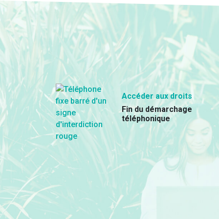
Accéder aux droits
Fin du démarchage
téléphonique