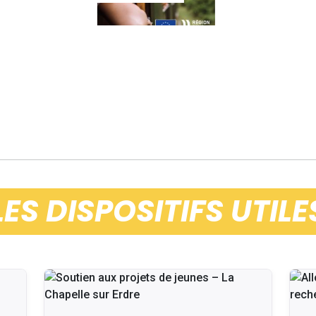
LES DISPOSITIFS UTILE