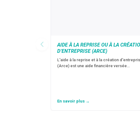
AIDE À LA REPRISE OU À LA CRÉATI
D’ENTREPRISE (ARCE)
L'aide à la reprise et à la création d'entrepri
(Arce) est une aide financière versée…
En savoir plus →