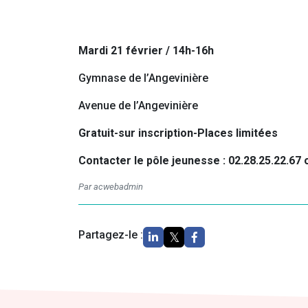
Mardi 21 février / 14h-16h
Gymnase de l’Angevinière
Avenue de l’Angevinière
Gratuit-sur inscription-Places limitées
Contacter le pôle jeunesse : 02.28.25.22.67
Par acwebadmin
Partagez-le :