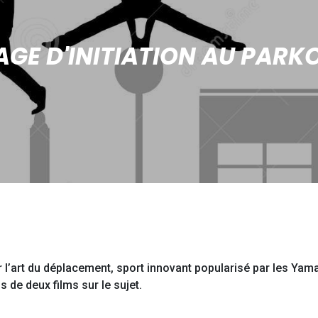
AGE D'INITIATION AU PARK
’art du déplacement, sport innovant popularisé par les Yamaka
s de deux films sur le sujet.