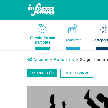
Construire son
Travailler
Entrepre
parcours
Accueil
Actualités
Stage d'initia
ACTUALITÉS
SE DISTRAIRE