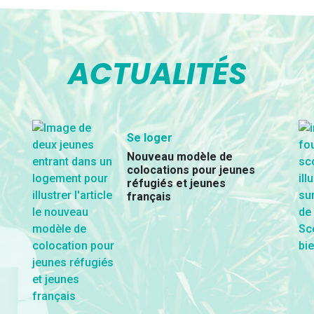
ACTUALITÉS
Se loger
Nouveau modèle de
colocations pour jeunes
réfugiés et jeunes
français