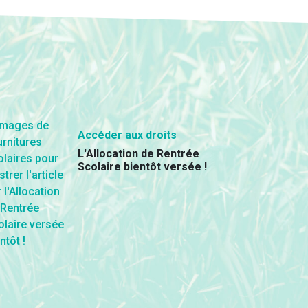
Accéder aux droits
L'Allocation de Rentrée
Scolaire bientôt versée !